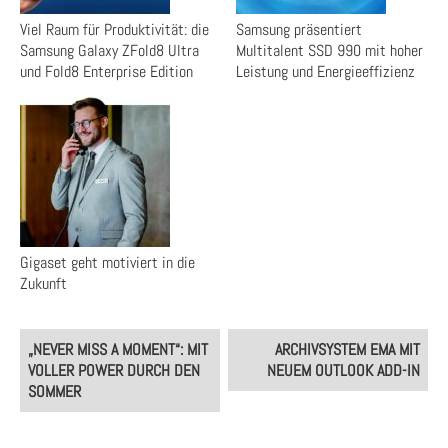
Viel Raum für Produktivität: die
Samsung präsentiert
Samsung Galaxy ZFold8 Ultra
Multitalent SSD 990 mit hoher
und Fold8 Enterprise Edition
Leistung und Energieeffizienz
Gigaset geht motiviert in die
Zukunft
Post
„NEVER MISS A MOMENT“: MIT
ARCHIVSYSTEM EMA MIT
navigation
VOLLER POWER DURCH DEN
NEUEM OUTLOOK ADD-IN
SOMMER