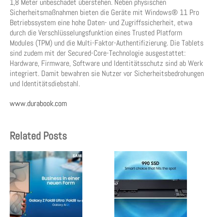
1,8 Meter unbeschadet überstehen. Neben physischen
Sicherheitsmaßnahmen bieten die Geräte mit Windows® 11 Pro
Betriebssystem eine hohe Daten- und Zugriffssicherheit, etwa
durch die Verschlüsselungsfunktion eines Trusted Platform
Modules (TPM) und die Multi-Faktor-Authentifizierung. Die Tablets
sind zudem mit der Secured-Core-Technologie ausgestattet:
Hardware, Firmware, Software und Identitätsschutz sind ab Werk
integriert. Damit bewahren sie Nutzer vor Sicherheitsbedrohungen
und Identitätsdiebstahl.
www.durabook.com
Related Posts