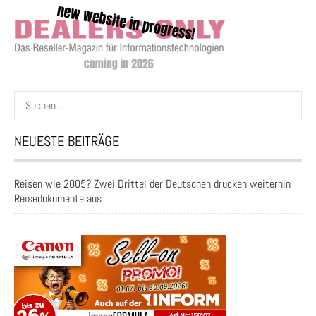
Suchen
nach:
NEUESTE BEITRÄGE
Reisen wie 2005? Zwei Drittel der Deutschen drucken weiterhin
Reisedokumente aus