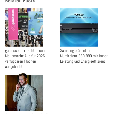
Related Posts
gamescom erreicht neuen
Samsung präsentiert
Meilenstein: Alle für 2026
Multitalent SSD 990 mit hoher
verfügbaren Flächen
Leistung und Energieeffizienz
ausgebucht