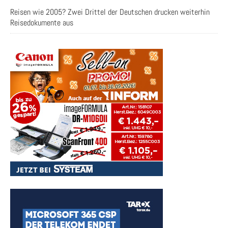
Reisen wie 2005? Zwei Drittel der Deutschen drucken weiterhin
Reisedokumente aus