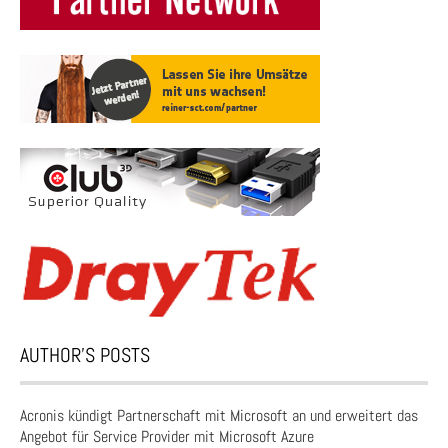
AUTHOR’S POSTS
Acronis kündigt Partnerschaft mit Microsoft an und erweitert das
Angebot für Service Provider mit Microsoft Azure