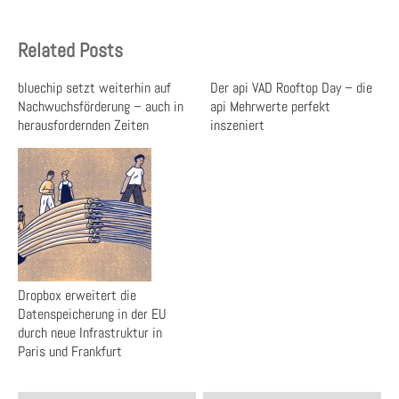
Related Posts
bluechip setzt weiterhin auf
Der api VAD Rooftop Day – die
Nachwuchsförderung – auch in
api Mehrwerte perfekt
herausfordernden Zeiten
inszeniert
Dropbox erweitert die
Datenspeicherung in der EU
durch neue Infrastruktur in
Paris und Frankfurt