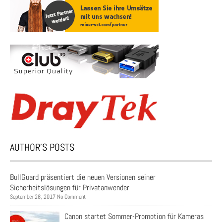
AUTHOR’S POSTS
BullGuard präsentiert die neuen Versionen seiner
Sicherheitslösungen für Privatanwender
September 28, 2017 No Comment
Canon startet Sommer-Promotion für Kameras