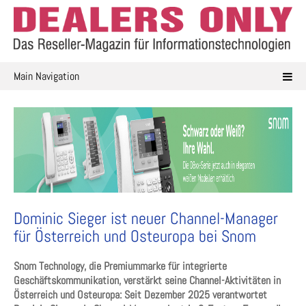
Skip
to
content
Main Navigation
Dominic Sieger ist neuer Channel-Manager
für Österreich und Osteuropa bei Snom
Snom Technology, die Premiummarke für integrierte
Geschäftskommunikation, verstärkt seine Channel-Aktivitäten in
Österreich und Osteuropa: Seit Dezember 2025 verantwortet