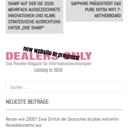
Post
SHARP AUF DER ISE 2026:
SAPPHIRE PRÄSENTIERT DAS
navigation
MEHRFACH AUSGEZEICHNETE
PURE X870A WIFI 7-
INNOVATIONEN UND KLARE
MOTHERBOARD
STRATEGISCHE AUSRICHTUNG
UNTER „ONE SHARP“
Suchen
nach:
NEUESTE BEITRÄGE
Reisen wie 2005? Zwei Drittel der Deutschen drucken weiterhin
Reisedokumente aus