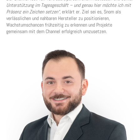
Unterstützung im Tagesgeschäft – und genau hier möchte ich mit
Präsenz ein Zeichen setzen“,
erklärt er. Ziel sei es, Snom als
verlässlichen und nahbaren Hersteller zu positionieren,
Wachstumschancen frühzeitig zu erkennen und Projekte
gemeinsam mit dem Channel erfolgreich umzusetzen.