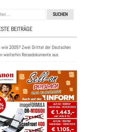
n
STE BEITRÄGE
 wie 2005? Zwei Drittel der Deutschen
en weiterhin Reisedokumente aus