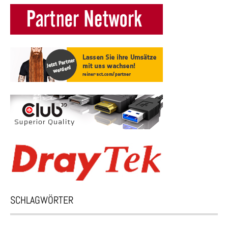
SCHLAGWÖRTER