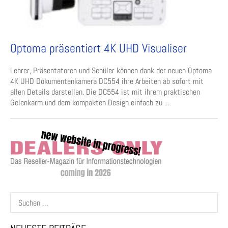
Optoma präsentiert 4K UHD Visualiser
Lehrer, Präsentatoren und Schüler können dank der neuen Optoma
4K UHD Dokumentenkamera DC554 ihre Arbeiten ab sofort mit
allen Details darstellen. Die DC554 ist mit ihrem praktischen
Gelenkarm und dem kompakten Design einfach zu ...
Suchen
nach: