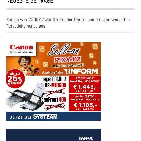
NEUESTE BEITRÄGE
Reisen wie 2005? Zwei Drittel der Deutschen drucken weiterhin
Reisedokumente aus