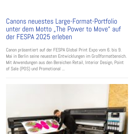
Canons neuestes Large-Format-Portfolio
unter dem Motto „The Power to Move“ auf
der FESPA 2025 erleben
Canon präsentiert auf der FESPA Global Print Expo vom 6. bis 9.
Mai in Berlin seine neuesten Entwicklungen im Großformatbereich.
Mit Anwendungen aus den Bereichen Retail, Interior Design, Point
of Sale (POS) und Promotional ...