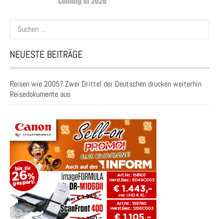
Suchen
nach:
NEUESTE BEITRÄGE
Reisen wie 2005? Zwei Drittel der Deutschen drucken weiterhin
Reisedokumente aus