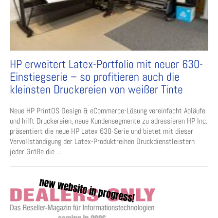
HP erweitert Latex-Portfolio mit neuer 630-
Einstiegserie – so profitieren auch die
kleinsten Druckereien von weißer Tinte
Neue HP PrintOS Design & eCommerce-Lösung vereinfacht Abläufe
und hilft Druckereien, neue Kundensegmente zu adressieren HP Inc.
präsentiert die neue HP Latex 630-Serie und bietet mit dieser
Vervollständigung der Latex-Produktreihen Druckdienstleistern
jeder Größe die ...