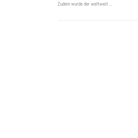
Zudem wurde der weltweit ...