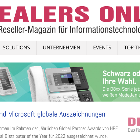
SOLUTIONS
UNTERNEHMEN
EVENTS
TOP-T
nd Microsoft globale Auszeichnungen
men im Rahmen der jährlichen Global Partner Awards von HPE
al Distributor of the Year für 2022 ausgezeichnet wurde.