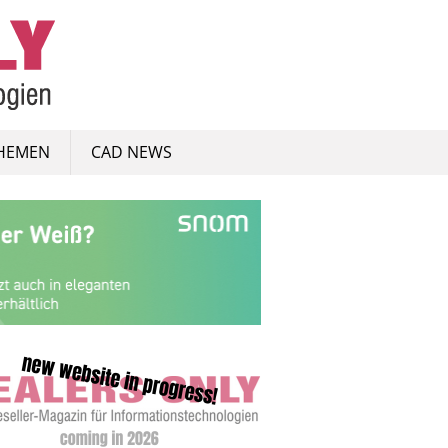
HEMEN
CAD NEWS