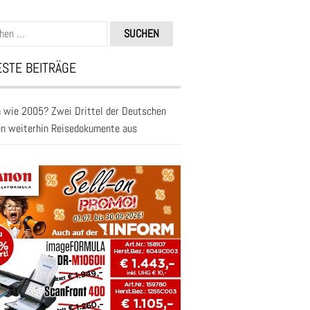
n
STE BEITRÄGE
 wie 2005? Zwei Drittel der Deutschen
en weiterhin Reisedokumente aus