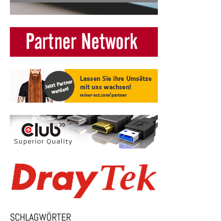
SCHLAGWÖRTER