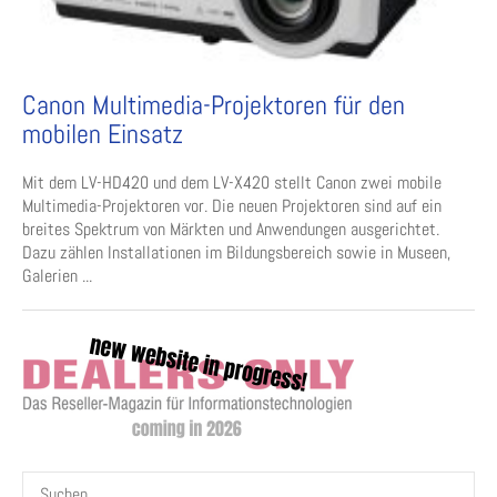
Canon Multimedia-Projektoren für den
mobilen Einsatz
Mit dem LV-HD420 und dem LV-X420 stellt Canon zwei mobile
Multimedia-Projektoren vor. Die neuen Projektoren sind auf ein
breites Spektrum von Märkten und Anwendungen ausgerichtet.
Dazu zählen Installationen im Bildungsbereich sowie in Museen,
Galerien ...
Suchen