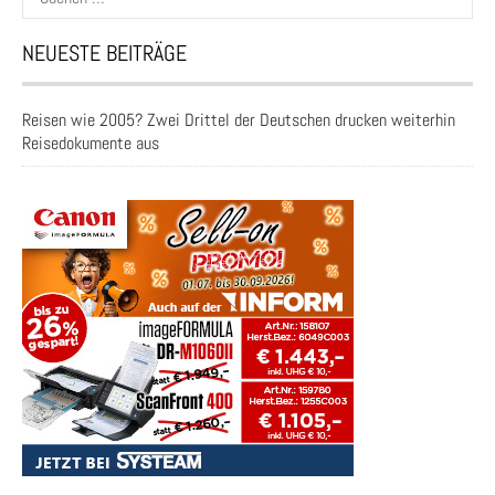
nach:
NEUESTE BEITRÄGE
Reisen wie 2005? Zwei Drittel der Deutschen drucken weiterhin
Reisedokumente aus