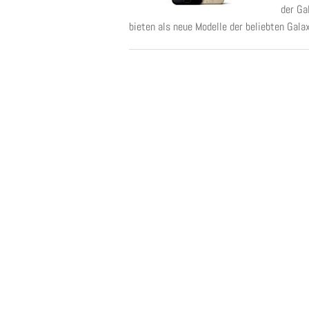
der Ga
bieten als neue Modelle der beliebten Gala