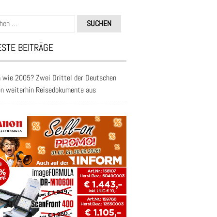
n
STE BEITRÄGE
 wie 2005? Zwei Drittel der Deutschen
en weiterhin Reisedokumente aus