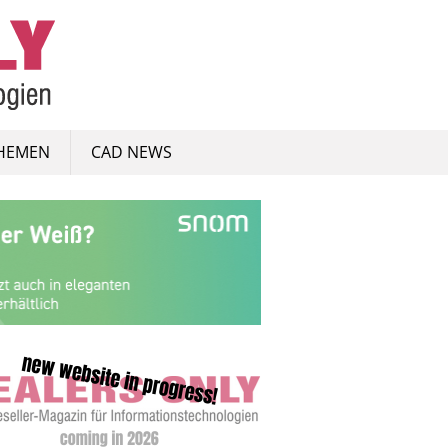
HEMEN
CAD NEWS