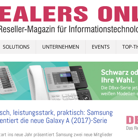
SOLUTIONS
UNTERNEHMEN
EVENTS
TOP-T
isch, leistungsstark, praktisch: Samsung
entiert die neue Galaxy A (2017)-Serie
art ins neue Jahr präsentiert Samsung zwei neue Mitglieder