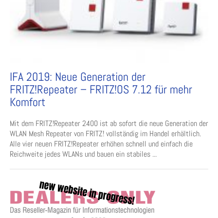
IFA 2019: Neue Generation der
FRITZ!Repeater – FRITZ!OS 7.12 für mehr
Komfort
Mit dem FRITZ!Repeater 2400 ist ab sofort die neue Generation der
WLAN Mesh Repeater von FRITZ! vollständig im Handel erhältlich.
Alle vier neuen FRITZ!Repeater erhöhen schnell und einfach die
Reichweite jedes WLANs und bauen ein stabiles ...