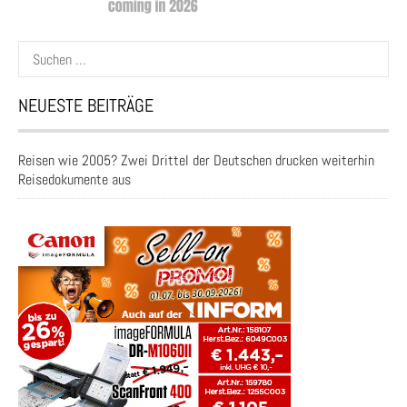
Suchen
nach:
NEUESTE BEITRÄGE
Reisen wie 2005? Zwei Drittel der Deutschen drucken weiterhin
Reisedokumente aus