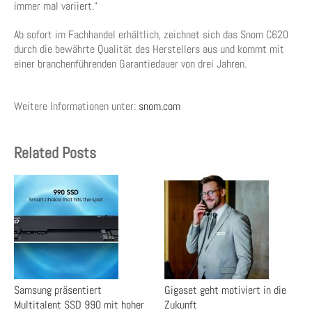
immer mal variiert.“
Ab sofort im Fachhandel erhältlich, zeichnet sich das Snom C620
durch die bewährte Qualität des Herstellers aus und kommt mit
einer branchenführenden Garantiedauer von drei Jahren.
Weitere Informationen unter:
snom.com
Related Posts
Samsung präsentiert
Gigaset geht motiviert in die
Multitalent SSD 990 mit hoher
Zukunft