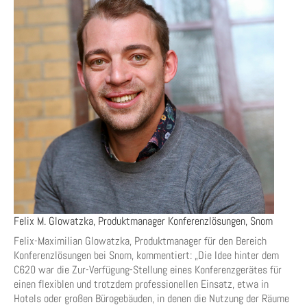
Felix M. Glowatzka, Produktmanager Konferenzlösungen, Snom
Felix-Maximilian Glowatzka, Produktmanager für den Bereich
Konferenzlösungen bei Snom, kommentiert: „Die Idee hinter dem
C620 war die Zur-Verfügung-Stellung eines Konferenzgerätes für
einen flexiblen und trotzdem professionellen Einsatz, etwa in
Hotels oder großen Bürogebäuden, in denen die Nutzung der Räume