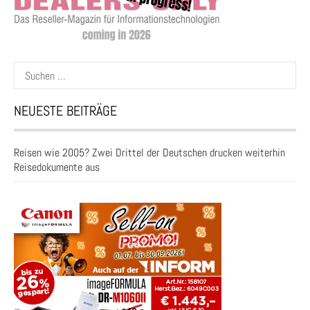
Suchen
nach:
NEUESTE BEITRÄGE
Reisen wie 2005? Zwei Drittel der Deutschen drucken weiterhin
Reisedokumente aus