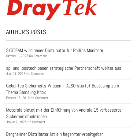
AUTHOR’S POSTS
SYSTEAM wird neuer Distributor für Philips Monitore
Oktober 1, 2025 No Comment
api und losstech bauen strategische Partnerschaft weiter aus
Juni 21, 2018 No Comment
Geballtes Sicherheits-Wissen – ALSO startet Bootcamp zum
Thema Samsung Knox
Februar 15, 2018 No Comment
Motorola bietet mit der Einführung von Android 15 verbesserte
Sicherheitsfunktionen
Januar 7, 2025 No Comment
Bergheimer Distributor ist ein begehrter Arbeitgeber