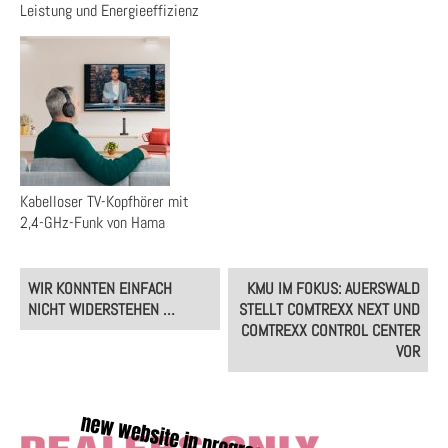
Leistung und Energieeffizienz
Kabelloser TV-Kopfhörer mit
2,4-GHz-Funk von Hama
Post
WIR KONNTEN EINFACH
KMU IM FOKUS: AUERSWALD
navigation
NICHT WIDERSTEHEN …
STELLT COMTREXX NEXT UND
COMTREXX CONTROL CENTER
VOR