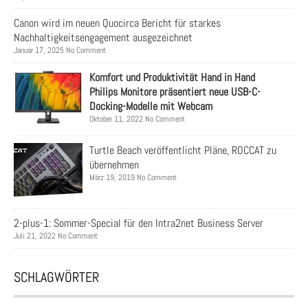
Canon wird im neuen Quocirca Bericht für starkes
Nachhaltigkeitsengagement ausgezeichnet
Januar 17, 2025 No Comment
Komfort und Produktivität Hand in Hand
Philips Monitore präsentiert neue USB-C-
Docking-Modelle mit Webcam
Oktober 11, 2022 No Comment
Turtle Beach veröffentlicht Pläne, ROCCAT zu
übernehmen
März 19, 2019 No Comment
2-plus-1: Sommer-Special für den Intra2net Business Server
Juli 21, 2022 No Comment
SCHLAGWÖRTER