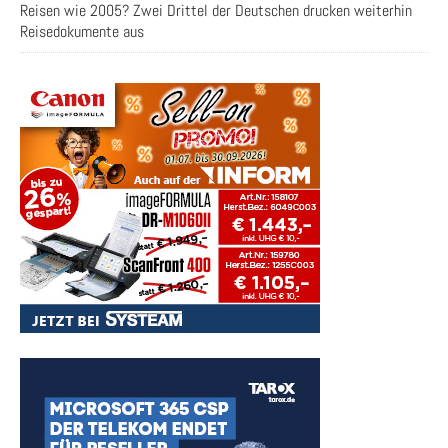
Reisen wie 2005? Zwei Drittel der Deutschen drucken weiterhin
Reisedokumente aus