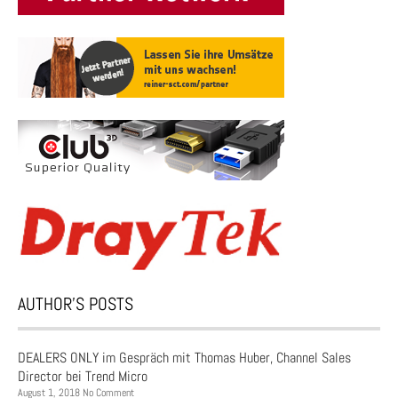
AUTHOR’S POSTS
DEALERS ONLY im Gespräch mit Thomas Huber, Channel Sales
Director bei Trend Micro
August 1, 2018 No Comment