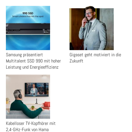
Samsung präsentiert
Gigaset geht motiviert in die
Multitalent SSD 990 mit hoher
Zukunft
Leistung und Energieeffizienz
Kabelloser TV-Kopfhörer mit
2,4-GHz-Funk von Hama