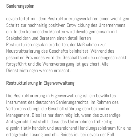
Sanierungsplan
devolo leitet mit dem Restrukturierungsverfahren einen wichtigen
Schritt zur nachhaltig positiven Entwicklung des Unternehmens
ein. In den kommenden Monaten wird devolo gemeinsam mit
Stakeholdern und Beratern einen detaillierten
Restrukturierungsplan erarbeiten, der Maßnahmen zur
Neustrukturierung des Geschäfts beinhaltet. Während des
gesamten Prozesses wird der Geschäftsbetrieb uneingeschränkt
fortgeführt und die Warenversorgung ist gesichert. Alle
Dienstleistungen werden erbracht.
Restrukturierung in Eigenverwaltung
Die Restrukturierung in Eigenverwaltung ist ein bewährtes
Instrument des deutschen Sanierungsrechts. Im Rahmen des
Verfahrens obliegt die Geschäftsführung dem bekannten
Management. Dies ist nur dann möglich, wenn das zuständige
Amtsgericht feststellt, dass das Unternehmen frühzeitig
eigeninitiativ handelt und ausreichend Handlungsspielraum für eine
erfolgreiche Lösung besteht. Beides ist bei devolo der Fall.