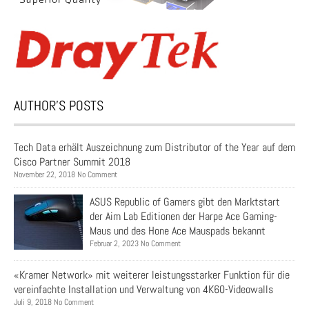
AUTHOR’S POSTS
Tech Data erhält Auszeichnung zum Distributor of the Year auf dem
Cisco Partner Summit 2018
November 22, 2018 No Comment
ASUS Republic of Gamers gibt den Marktstart
der Aim Lab Editionen der Harpe Ace Gaming-
Maus und des Hone Ace Mauspads bekannt
Februar 2, 2023 No Comment
«Kramer Network» mit weiterer leistungsstarker Funktion für die
vereinfachte Installation und Verwaltung von 4K60-Videowalls
Juli 9, 2018 No Comment