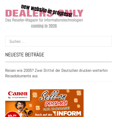
Suchen
nach:
NEUESTE BEITRÄGE
Reisen wie 2005? Zwei Drittel der Deutschen drucken weiterhin
Reisedokumente aus