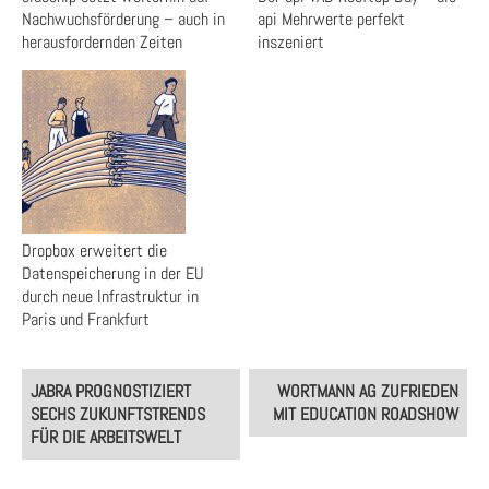
Nachwuchsförderung – auch in
api Mehrwerte perfekt
herausfordernden Zeiten
inszeniert
Dropbox erweitert die
Datenspeicherung in der EU
durch neue Infrastruktur in
Paris und Frankfurt
Post
JABRA PROGNOSTIZIERT
WORTMANN AG ZUFRIEDEN
navigation
SECHS ZUKUNFTSTRENDS
MIT EDUCATION ROADSHOW
FÜR DIE ARBEITSWELT