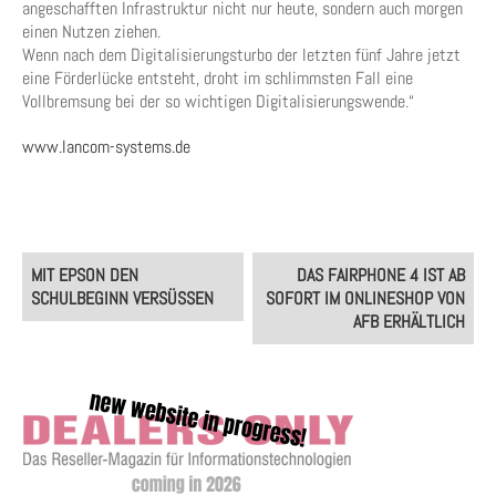
angeschafften Infrastruktur nicht nur heute, sondern auch morgen
einen Nutzen ziehen.
Wenn nach dem Digitalisierungsturbo der letzten fünf Jahre jetzt
eine Förderlücke entsteht, droht im schlimmsten Fall eine
Vollbremsung bei der so wichtigen Digitalisierungswende.“
www.lancom-systems.de
Post
MIT EPSON DEN
DAS FAIRPHONE 4 IST AB
navigation
SCHULBEGINN VERSÜSSEN
SOFORT IM ONLINESHOP VON
AFB ERHÄLTLICH