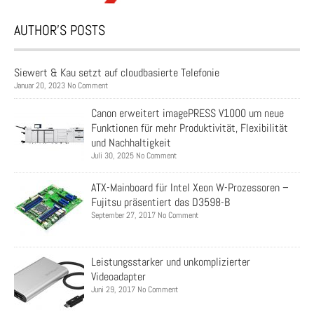
AUTHOR’S POSTS
Siewert & Kau setzt auf cloudbasierte Telefonie
Januar 20, 2023 No Comment
Canon erweitert imagePRESS V1000 um neue
Funktionen für mehr Produktivität, Flexibilität
und Nachhaltigkeit
Juli 30, 2025 No Comment
ATX-Mainboard für Intel Xeon W-Prozessoren –
Fujitsu präsentiert das D3598-B
September 27, 2017 No Comment
Leistungsstarker und unkomplizierter
Videoadapter
Juni 29, 2017 No Comment