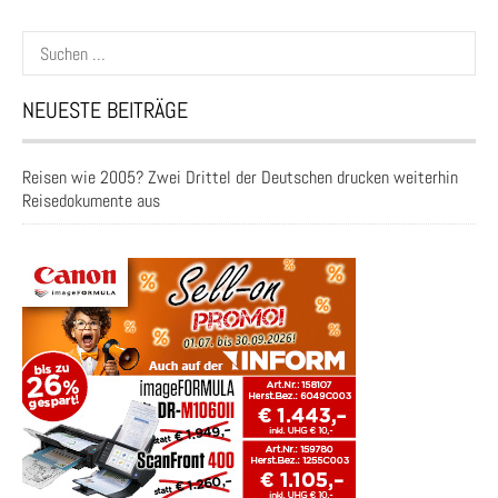
Suchen
nach:
NEUESTE BEITRÄGE
Reisen wie 2005? Zwei Drittel der Deutschen drucken weiterhin
Reisedokumente aus