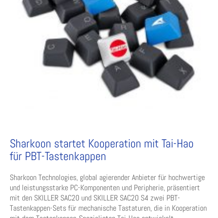
Sharkoon startet Kooperation mit Tai-Hao
für PBT-Tastenkappen
Sharkoon Technologies, global agierender Anbieter für hochwertige
und leistungsstarke PC-Komponenten und Peripherie, präsentiert
mit den SKILLER SAC20 und SKILLER SAC20 S4 zwei PBT-
Tastenkappen-Sets für mechanische Tastaturen, die in Kooperation