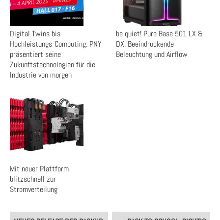
Digital Twins bis
be quiet! Pure Base 501 LX &
Hochleistungs-Computing: PNY
DX: Beeindruckende
präsentiert seine
Beleuchtung und Airflow
Zukunftstechnologien für die
Industrie von morgen
Mit neuer Plattform
blitzschnell zur
Stromverteilung
Post