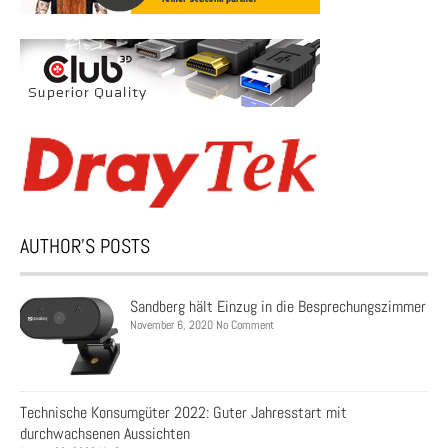
AUTHOR’S POSTS
Sandberg hält Einzug in die Besprechungszimmer
November 6, 2020 No Comment
Technische Konsumgüter 2022: Guter Jahresstart mit
durchwachsenen Aussichten