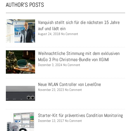
AUTHOR’S POSTS
Vanquish stellt sich für die nächsten 15 Jahre
auf und lädt ein
August 24, 2018 No Comment
Weihnachtliche Stimmung mit dem exklusiven
MoGo 3 Pro Christmas-Bundle von XGIMI
Dezember 3, 2024 No Comment
Neue WLAN Controller von LevelOne
November 23, 2023 No Comment
Starter-Kit für präventives Condition Monitoring
Dezember 13, 2017 No Comment