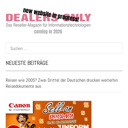
Suchen
nach:
NEUESTE BEITRÄGE
Reisen wie 2005? Zwei Drittel der Deutschen drucken weiterhin
Reisedokumente aus