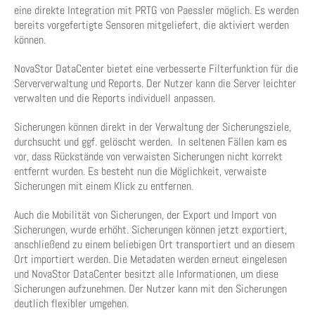
eine direkte Integration mit PRTG von Paessler möglich. Es werden
bereits vorgefertigte Sensoren mitgeliefert, die aktiviert werden
können.
NovaStor DataCenter bietet eine verbesserte Filterfunktion für die
Serververwaltung und Reports. Der Nutzer kann die Server leichter
verwalten und die Reports individuell anpassen.
Sicherungen können direkt in der Verwaltung der Sicherungsziele,
durchsucht und ggf. gelöscht werden. In seltenen Fällen kam es
vor, dass Rückstände von verwaisten Sicherungen nicht korrekt
entfernt wurden. Es besteht nun die Möglichkeit, verwaiste
Sicherungen mit einem Klick zu entfernen.
Auch die Mobilität von Sicherungen, der Export und Import von
Sicherungen, wurde erhöht. Sicherungen können jetzt exportiert,
anschließend zu einem beliebigen Ort transportiert und an diesem
Ort importiert werden. Die Metadaten werden erneut eingelesen
und NovaStor DataCenter besitzt alle Informationen, um diese
Sicherungen aufzunehmen. Der Nutzer kann mit den Sicherungen
deutlich flexibler umgehen.