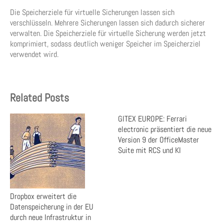
Die Speicherziele für virtuelle Sicherungen lassen sich
verschlüsseln. Mehrere Sicherungen lassen sich dadurch sicherer
verwalten. Die Speicherziele für virtuelle Sicherung werden jetzt
komprimiert, sodass deutlich weniger Speicher im Speicherziel
verwendet wird.
Related Posts
GITEX EUROPE: Ferrari
electronic präsentiert die neue
Version 9 der OfficeMaster
Suite mit RCS und KI
Dropbox erweitert die
Datenspeicherung in der EU
durch neue Infrastruktur in