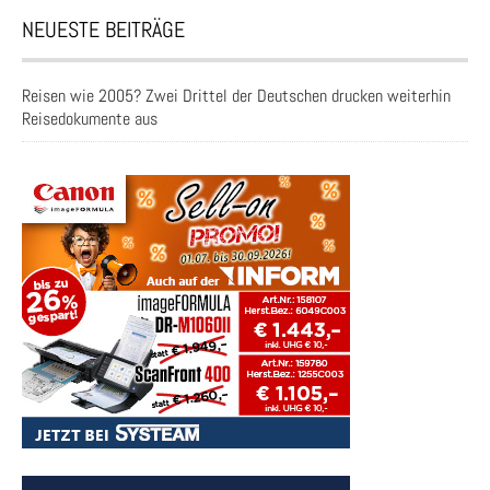
NEUESTE BEITRÄGE
Reisen wie 2005? Zwei Drittel der Deutschen drucken weiterhin
Reisedokumente aus