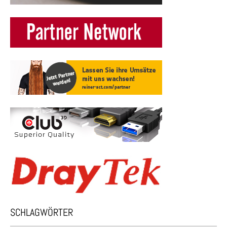
SCHLAGWÖRTER