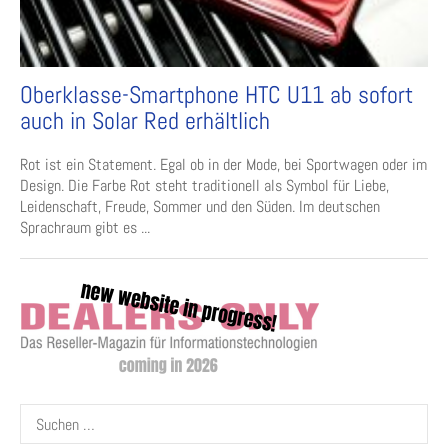
Oberklasse-Smartphone HTC U11 ab sofort
auch in Solar Red erhältlich
Rot ist ein Statement. Egal ob in der Mode, bei Sportwagen oder im
Design. Die Farbe Rot steht traditionell als Symbol für Liebe,
Leidenschaft, Freude, Sommer und den Süden. Im deutschen
Sprachraum gibt es ...
Suchen
nach: