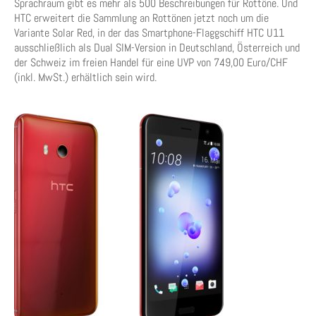
Sprachraum gibt es mehr als 500 Beschreibungen für Rottöne. Und
HTC erweitert die Sammlung an Rottönen jetzt noch um die
Variante Solar Red, in der das Smartphone-Flaggschiff HTC U11
ausschließlich als Dual SIM-Version in Deutschland, Österreich und
der Schweiz im freien Handel für eine UVP von 749,00 Euro/CHF
(inkl. MwSt.) erhältlich sein wird.