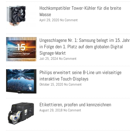
Hochkompatibler Tower-Kühler für die breite
Masse
April 29, 2020 No Comment
Ungeschlagene Nr. 1: Samsung belegt im 15. Jahr
in Folge den 1. Platz auf dem globalen Digital
Signage-Markt
Juli 25, 2024 No Comment
Philips erweitert seine B-Line um vielseitige
interaktive Touch-Displays
Oktober 15, 2020 No Comment
Etikettieren, proofen und kennzeichnen
August 29, 2018 No Comment