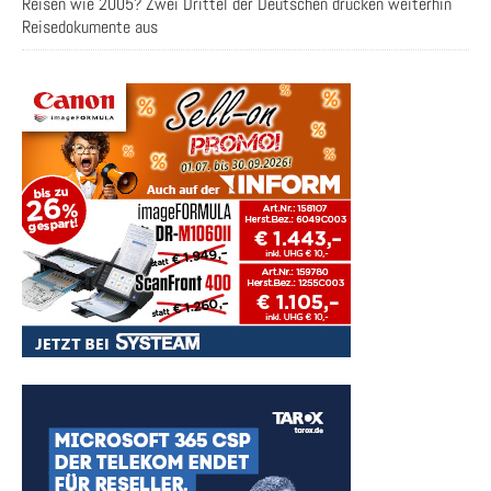
Reisen wie 2005? Zwei Drittel der Deutschen drucken weiterhin
Reisedokumente aus