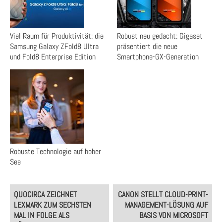
Viel Raum für Produktivität: die
Robust neu gedacht: Gigaset
Samsung Galaxy ZFold8 Ultra
präsentiert die neue
und Fold8 Enterprise Edition
Smartphone-GX-Generation
Robuste Technologie auf hoher
See
Post
QUOCIRCA ZEICHNET
CANON STELLT CLOUD-PRINT-
navigation
LEXMARK ZUM SECHSTEN
MANAGEMENT-LÖSUNG AUF
MAL IN FOLGE ALS
BASIS VON MICROSOFT