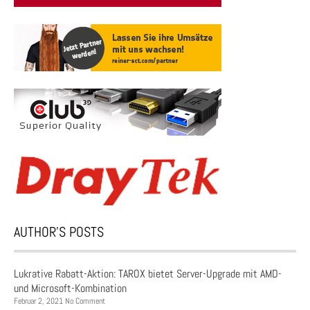
AUTHOR’S POSTS
Lukrative Rabatt-Aktion: TAROX bietet Server-Upgrade mit AMD-
und Microsoft-Kombination
Februar 2, 2021 No Comment