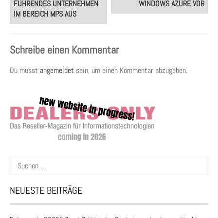
FÜHRENDES UNTERNEHMEN
WINDOWS AZURE VOR
IM BEREICH MPS AUS
Schreibe einen Kommentar
Du musst
angemeldet
sein, um einen Kommentar abzugeben.
Suchen
nach:
NEUESTE BEITRÄGE