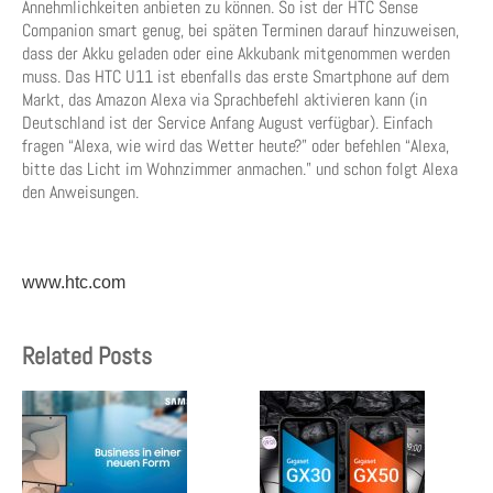
Annehmlichkeiten anbieten zu können. So ist der HTC Sense
Companion smart genug, bei späten Terminen darauf hinzuweisen,
dass der Akku geladen oder eine Akkubank mitgenommen werden
muss. Das HTC U11 ist ebenfalls das erste Smartphone auf dem
Markt, das Amazon Alexa via Sprachbefehl aktivieren kann (in
Deutschland ist der Service Anfang August verfügbar). Einfach
fragen “Alexa, wie wird das Wetter heute?” oder befehlen “Alexa,
bitte das Licht im Wohnzimmer anmachen.” und schon folgt Alexa
den Anweisungen.
www.htc.com
Related Posts