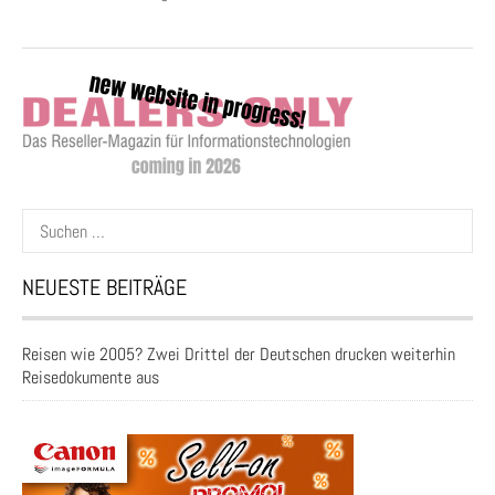
Suchen
nach:
NEUESTE BEITRÄGE
Reisen wie 2005? Zwei Drittel der Deutschen drucken weiterhin
Reisedokumente aus