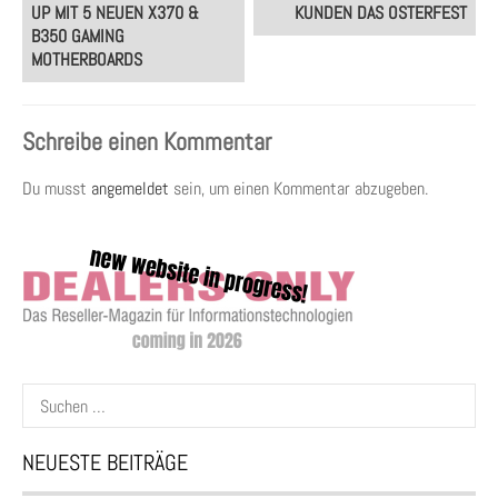
navigation
UP MIT 5 NEUEN X370 &
UNDEN DAS OSTERFEST
B350 GAMING
MOTHERBOARDS
Schreibe einen Kommentar
Du musst
angemeldet
sein, um einen Kommentar abzugeben.
Suchen
nach:
NEUESTE BEITRÄGE