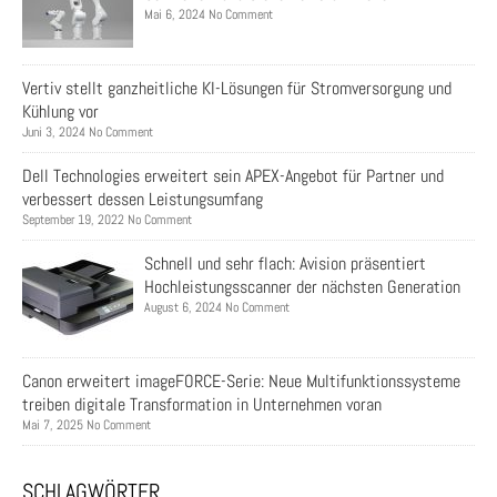
Mai 6, 2024 No Comment
Vertiv stellt ganzheitliche KI-Lösungen für Stromversorgung und
Kühlung vor
Juni 3, 2024 No Comment
Dell Technologies erweitert sein APEX-Angebot für Partner und
verbessert dessen Leistungsumfang
September 19, 2022 No Comment
Schnell und sehr flach: Avision präsentiert
Hochleistungsscanner der nächsten Generation
August 6, 2024 No Comment
Canon erweitert imageFORCE-Serie: Neue Multifunktionssysteme
treiben digitale Transformation in Unternehmen voran
Mai 7, 2025 No Comment
SCHLAGWÖRTER