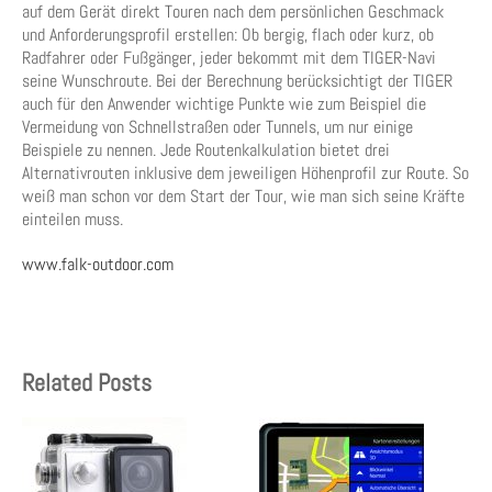
auf dem Gerät direkt Touren nach dem persönlichen Geschmack
und Anforderungsprofil erstellen: Ob bergig, flach oder kurz, ob
Radfahrer oder Fußgänger, jeder bekommt mit dem TIGER-Navi
seine Wunschroute. Bei der Berechnung berücksichtigt der TIGER
auch für den Anwender wichtige Punkte wie zum Beispiel die
Vermeidung von Schnellstraßen oder Tunnels, um nur einige
Beispiele zu nennen. Jede Routenkalkulation bietet drei
Alternativrouten inklusive dem jeweiligen Höhenprofil zur Route. So
weiß man schon vor dem Start der Tour, wie man sich seine Kräfte
einteilen muss.
www.falk-outdoor.com
Related Posts