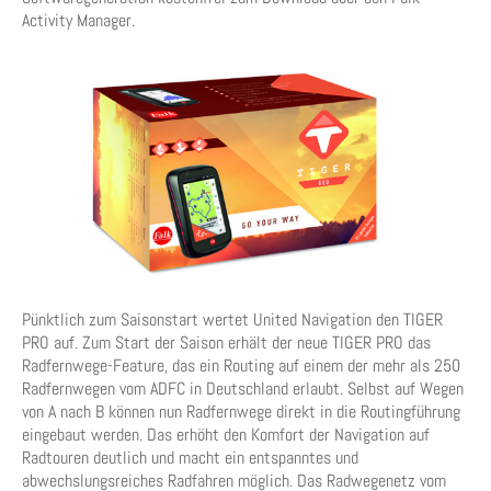
Activity Manager.
Pünktlich zum Saisonstart wertet United Navigation den TIGER
PRO auf. Zum Start der Saison erhält der neue TIGER PRO das
Radfernwege-Feature, das ein Routing auf einem der mehr als 250
Radfernwegen vom ADFC in Deutschland erlaubt. Selbst auf Wegen
von A nach B können nun Radfernwege direkt in die Routingführung
eingebaut werden. Das erhöht den Komfort der Navigation auf
Radtouren deutlich und macht ein entspanntes und
abwechslungsreiches Radfahren möglich. Das Radwegenetz vom