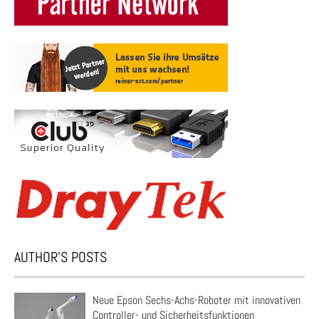
AUTHOR’S POSTS
Neue Epson Sechs-Achs-Roboter mit innovativen
Controller- und Sicherheitsfunktionen