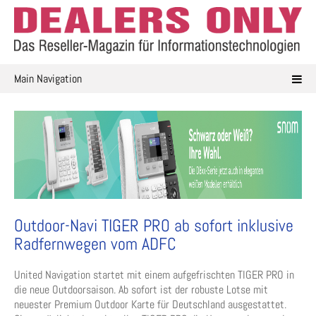
Skip
to
content
Main Navigation
Outdoor-Navi TIGER PRO ab sofort inklusive
Radfernwegen vom ADFC
United Navigation startet mit einem aufgefrischten TIGER PRO in
die neue Outdoorsaison. Ab sofort ist der robuste Lotse mit
neuester Premium Outdoor Karte für Deutschland ausgestattet.