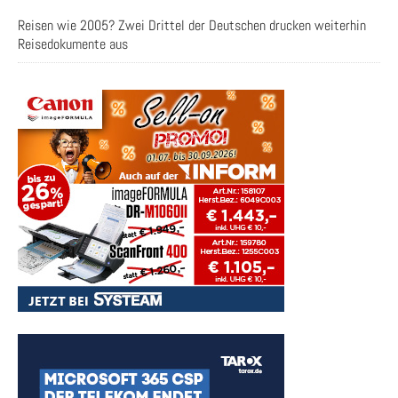
Reisen wie 2005? Zwei Drittel der Deutschen drucken weiterhin
Reisedokumente aus