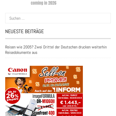
Suchen
nach:
NEUESTE BEITRÄGE
Reisen wie 2005? Zwei Drittel der Deutschen drucken weiterhin
Reisedokumente aus