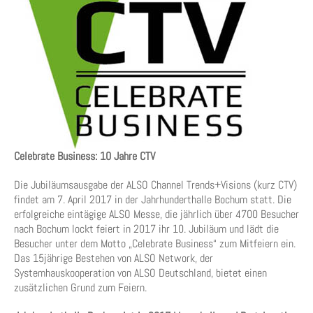
Celebrate Business: 10 Jahre CTV
Die Jubiläumsausgabe der ALSO Channel Trends+Visions (kurz CTV)
findet am 7. April 2017 in der Jahrhunderthalle Bochum statt. Die
erfolgreiche eintägige ALSO Messe, die jährlich über 4700 Besucher
nach Bochum lockt feiert in 2017 ihr 10. Jubiläum und lädt die
Besucher unter dem Motto „Celebrate Business“ zum Mitfeiern ein.
Das 15jährige Bestehen von ALSO Network, der
Systemhauskooperation von ALSO Deutschland, bietet einen
zusätzlichen Grund zum Feiern.