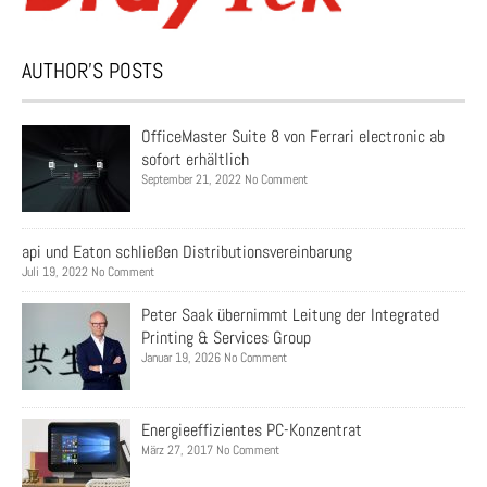
AUTHOR’S POSTS
OfficeMaster Suite 8 von Ferrari electronic ab
sofort erhältlich
September 21, 2022 No Comment
api und Eaton schließen Distributionsvereinbarung
Juli 19, 2022 No Comment
Peter Saak übernimmt Leitung der Integrated
Printing & Services Group
Januar 19, 2026 No Comment
Energieeffizientes PC-Konzentrat
März 27, 2017 No Comment