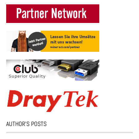
AUTHOR’S POSTS