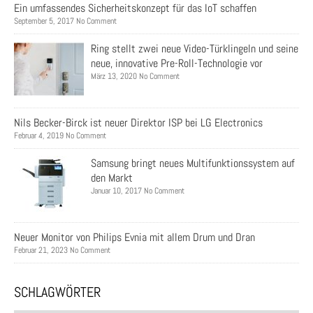
Ein umfassendes Sicherheitskonzept für das IoT schaffen
September 5, 2017 No Comment
Ring stellt zwei neue Video-Türklingeln und seine
neue, innovative Pre-Roll-Technologie vor
März 13, 2020 No Comment
Nils Becker-Birck ist neuer Direktor ISP bei LG Electronics
Februar 4, 2019 No Comment
Samsung bringt neues Multifunktionssystem auf
den Markt
Januar 10, 2017 No Comment
Neuer Monitor von Philips Evnia mit allem Drum und Dran
Februar 21, 2023 No Comment
SCHLAGWÖRTER