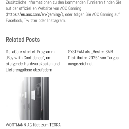
Zusätzliche Informationen zu den kommenden Turnieren finden Sie
auf der offiziellen Website von AOC Gaming
(
https://eu.aoc.com/en/gaming/
), oder folgen Sie AOC Gaming auf
Facebook, Twitter oder Instagram.
Related Posts
DataCore startet Programm
SYSTEAM als „Bester SMB
„Buy with Confidence“, um
Distributor 2025“ von Targus
steigende Hardwarekosten und
ausgezeichnet
Lieferengpässe abzufedern
WORTMANN AG lädt zum TERRA