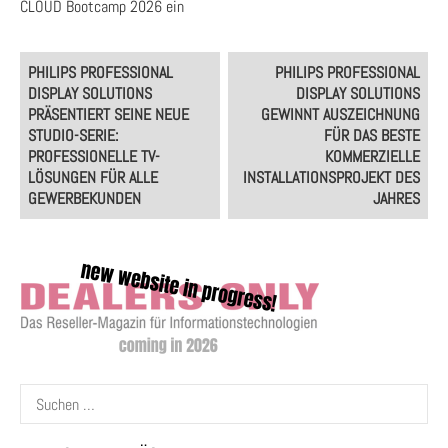
CLOUD Bootcamp 2026 ein
Post
PHILIPS PROFESSIONAL
PHILIPS PROFESSIONAL
navigation
DISPLAY SOLUTIONS
DISPLAY SOLUTIONS
PRÄSENTIERT SEINE NEUE
GEWINNT AUSZEICHNUNG
STUDIO-SERIE:
FÜR DAS BESTE
PROFESSIONELLE TV-
KOMMERZIELLE
LÖSUNGEN FÜR ALLE
INSTALLATIONSPROJEKT DES
GEWERBEKUNDEN
JAHRES
Suchen
nach: