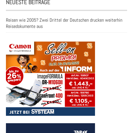
NEUESTE BEITRÄGE
Reisen wie 2005? Zwei Drittel der Deutschen drucken weiterhin
Reisedokumente aus