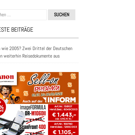
n
STE BEITRÄGE
 wie 2005? Zwei Drittel der Deutschen
en weiterhin Reisedokumente aus