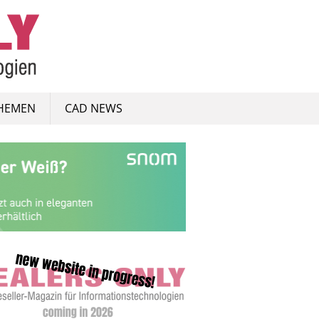
HEMEN
CAD NEWS