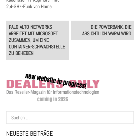
2,4-GHz-Funk von Hama
Post
PALO ALTO NETWORKS
DIE POWERBANK, DIE
navigation
ARBEITET MIT MICROSOFT
ABSICHTLICH WARM WIRD
ZUSAMMEN, UM EINE
CONTAINER-SCHWACHSTELLE
ZU BEHEBEN
Suchen
nach:
NEUESTE BEITRÄGE