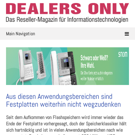
Skip
to
content
Main Navigation
Aus diesen Anwendungsbereichen sind
Festplatten weiterhin nicht wegzudenken​
Seit dem Aufkommen von Flashspeichern wird immer wieder das
Ende der Festplatte vorhergesagt, doch der Speicherklassiker hält
sich hartnäckig und ist in vielen Anwendungsbereichen nach wie