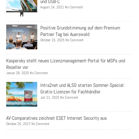
und USB-C
August 24, 2021 No Comment
Positive Grundstimmung auf dem Premium
Partner Tag bei Auerswald
Oktober 15, 2025 No Comment
Kaspersky stellt neues Lizenzmanagement-Portal für MSPs und
Reseller vor
Januar 28, 2020 No Comment
Intra2net und ALSO starten Sommer-Special:
Gratis-Lizenzen für Fachhändler
Juli 21, 2025 No Comment
AV-Comparatives zeichnet ESET Internet Security aus
Oktober 25, 2017 No Comment