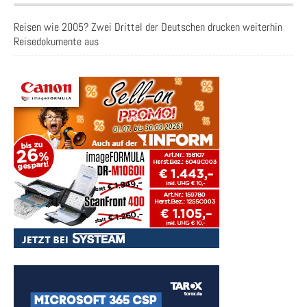
Reisen wie 2005? Zwei Drittel der Deutschen drucken weiterhin
Reisedokumente aus