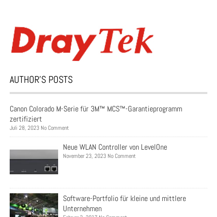
AUTHOR’S POSTS
Canon Colorado M-Serie für 3M™ MCS™-Garantieprogramm
zertifiziert
Juli 28, 2023 No Comment
Neue WLAN Controller von LevelOne
November 23, 2023 No Comment
Software-Portfolio für kleine und mittlere
Unternehmen