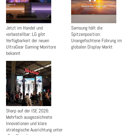
Jetzt im Handel und
Samsung hält die
vorbestellbar: LG gibt
Spitzenposition:
Verfügbarkeit der neuen
Unangefochtene Führung im
UltraGear Gaming-Monitore
globalen Display-Markt
bekannt
Sharp auf der ISE 2026:
Mehrfach ausgezeichnete
Innovationen und klare
strategische Ausrichtung unter