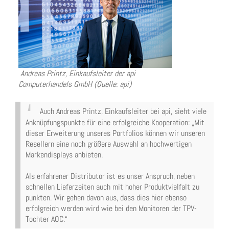
Andreas Printz, Einkaufsleiter der api
Computerhandels GmbH (Quelle: api)
Auch Andreas Printz, Einkaufsleiter bei api, sieht viele
Anknüpfungspunkte für eine erfolgreiche Kooperation: „Mit
dieser Erweiterung unseres Portfolios können wir unseren
Resellern eine noch größere Auswahl an hochwertigen
Markendisplays anbieten.
Als erfahrener Distributor ist es unser Anspruch, neben
schnellen Lieferzeiten auch mit hoher Produktvielfalt zu
punkten. Wir gehen davon aus, dass dies hier ebenso
erfolgreich werden wird wie bei den Monitoren der TPV-
Tochter AOC.“