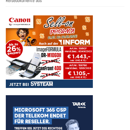
Reisedokumente aus