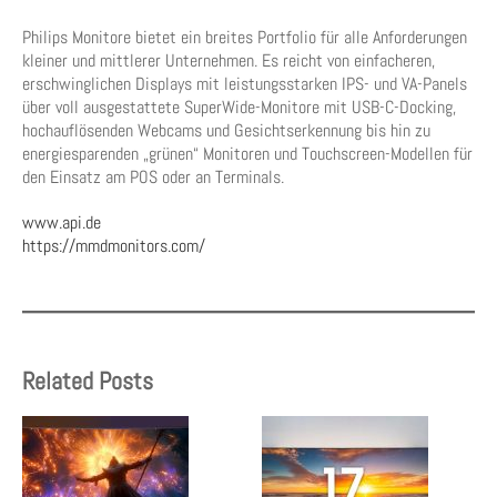
Philips Monitore bietet ein breites Portfolio für alle Anforderungen
kleiner und mittlerer Unternehmen. Es reicht von einfacheren,
erschwinglichen Displays mit leistungsstarken IPS- und VA-Panels
über voll ausgestattete SuperWide-Monitore mit USB-C-Docking,
hochauflösenden Webcams und Gesichtserkennung bis hin zu
energiesparenden „grünen“ Monitoren und Touchscreen-Modellen für
den Einsatz am POS oder an Terminals.
www.api.de
https://mmdmonitors.com/
Related Posts