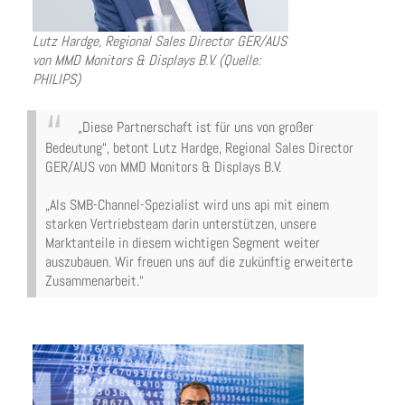
Lutz Hardge, Regional Sales Director GER/AUS
von M
MD Monitors & Displays B.V. (Quelle:
PHILIPS)
„Diese Partnerschaft ist für uns von großer
Bedeutung“, betont Lutz Hardge, Regional Sales Director
GER/AUS von MMD Monitors & Displays B.V.
„Als SMB-Channel-Spezialist wird uns api mit einem
starken Vertriebsteam darin unterstützen, unsere
Marktanteile in diesem wichtigen Segment weiter
auszubauen. Wir freuen uns auf die zukünftig erweiterte
Zusammenarbeit.“