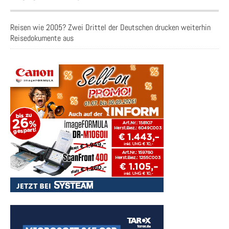
Reisen wie 2005? Zwei Drittel der Deutschen drucken weiterhin
Reisedokumente aus