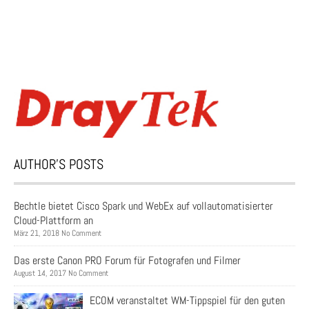
AUTHOR’S POSTS
Bechtle bietet Cisco Spark und WebEx auf vollautomatisierter
Cloud-Plattform an
März 21, 2018 No Comment
Das erste Canon PRO Forum für Fotografen und Filmer
August 14, 2017 No Comment
ECOM veranstaltet WM-Tippspiel für den guten