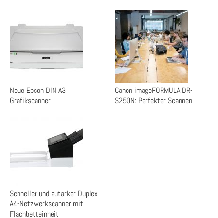
Neue Epson DIN A3
Canon imageFORMULA DR-
Grafikscanner
S250N: Perfekter Scannen
Schneller und autarker Duplex
A4-Netzwerkscanner mit
Flachbetteinheit