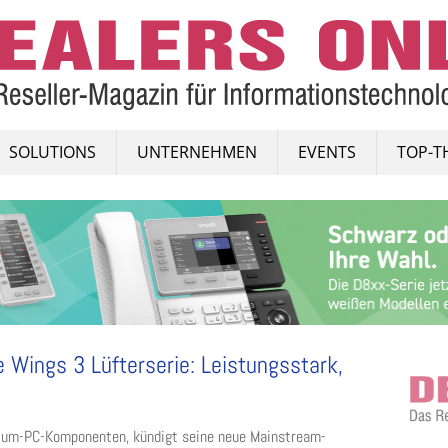
SOLUTIONS
UNTERNEHMEN
EVENTS
TOP-T
re Wings 3 Lüfterserie: Leistungsstark,
emium-PC-Komponenten, kündigt seine neue Mainstream-