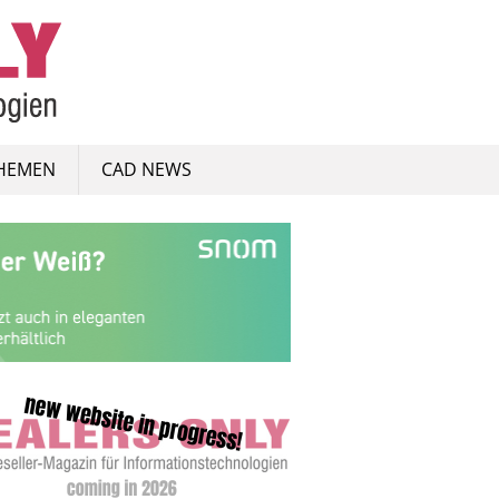
HEMEN
CAD NEWS