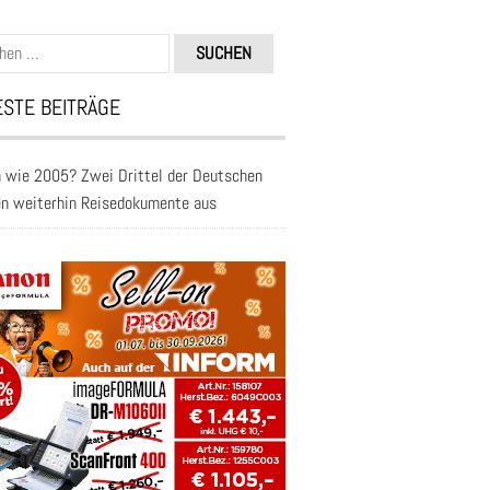
n
STE BEITRÄGE
 wie 2005? Zwei Drittel der Deutschen
en weiterhin Reisedokumente aus