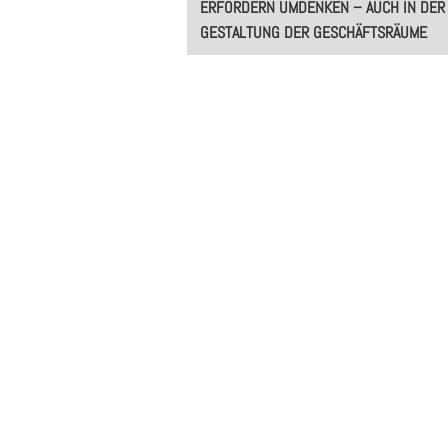
ERFORDERN UMDENKEN – AUCH IN DER
GESTALTUNG DER GESCHÄFTSRÄUME