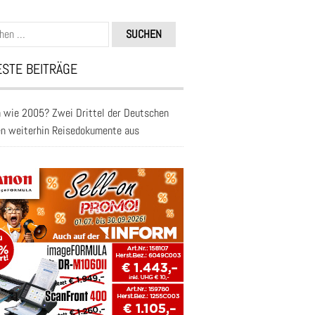
n
STE BEITRÄGE
 wie 2005? Zwei Drittel der Deutschen
en weiterhin Reisedokumente aus