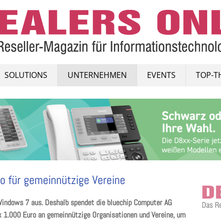
SOLUTIONS
UNTERNEHMEN
EVENTS
TOP-T
o für gemeinnützige Vereine
Windows 7 aus. Deshalb spendet die bluechip Computer AG
1.000 Euro an gemeinnützige Organisationen und Vereine, um