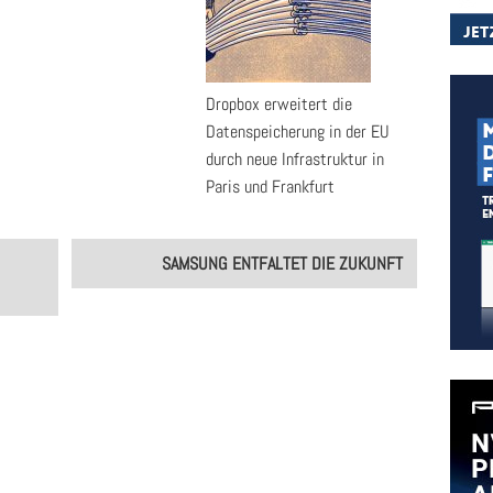
Dropbox erweitert die
Datenspeicherung in der EU
durch neue Infrastruktur in
Paris und Frankfurt
SAMSUNG ENTFALTET DIE ZUKUNFT