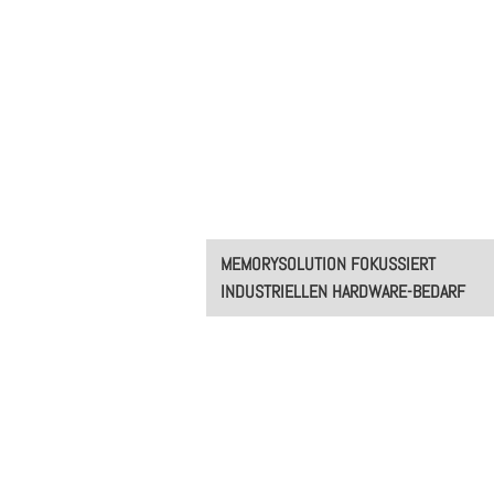
Post
MEMORYSOLUTION FOKUSSIERT
navigation
INDUSTRIELLEN HARDWARE-BEDARF