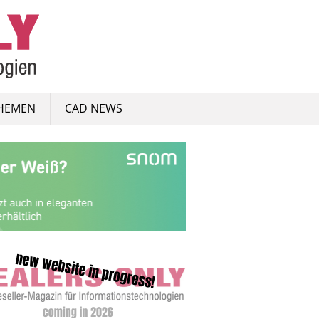
HEMEN
CAD NEWS