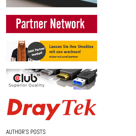
AUTHOR’S POSTS