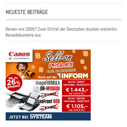
nach:
NEUESTE BEITRÄGE
Reisen wie 2005? Zwei Drittel der Deutschen drucken weiterhin
Reisedokumente aus