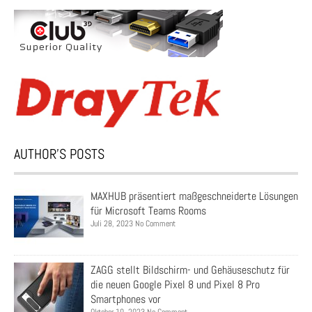
AUTHOR’S POSTS
MAXHUB präsentiert maßgeschneiderte Lösungen
für Microsoft Teams Rooms
Juli 28, 2023 No Comment
ZAGG stellt Bildschirm- und Gehäuseschutz für
die neuen Google Pixel 8 und Pixel 8 Pro
Smartphones vor