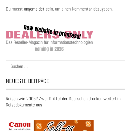
Du musst
angemeldet
sein, um einen Kommentar abzugeben.
Suchen
nach:
NEUESTE BEITRÄGE
Reisen wie 2005? Zwei Drittel der Deutschen drucken weiterhin
Reisedokumente aus