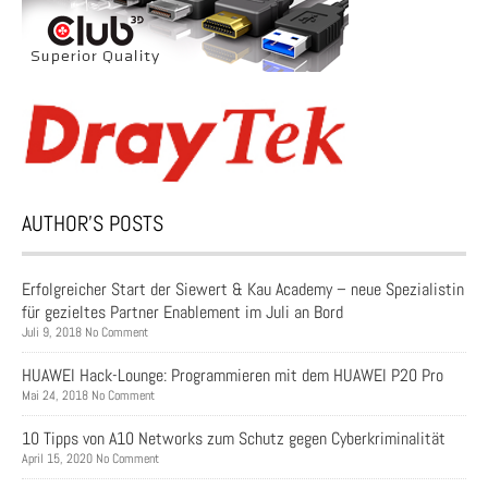
AUTHOR’S POSTS
Erfolgreicher Start der Siewert & Kau Academy – neue Spezialistin
für gezieltes Partner Enablement im Juli an Bord
Juli 9, 2018 No Comment
HUAWEI Hack-Lounge: Programmieren mit dem HUAWEI P20 Pro
Mai 24, 2018 No Comment
10 Tipps von A10 Networks zum Schutz gegen Cyberkriminalität
April 15, 2020 No Comment