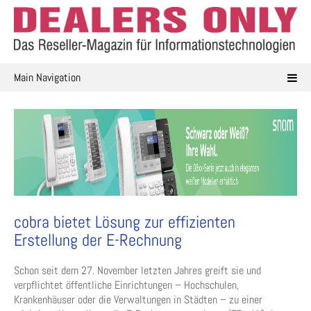
Skip
to
content
Main Navigation
cobra bietet Lösung zur effizienten
Erstellung der E-Rechnung
Schon seit dem 27. November letzten Jahres greift sie und
verpflichtet öffentliche Einrichtungen – Hochschulen,
Krankenhäuser oder die Verwaltungen in Städten – zu einer