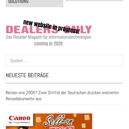
SOLUTIONS
Suchen
nach:
NEUESTE BEITRÄGE
Reisen wie 2005? Zwei Drittel der Deutschen drucken weiterhin
Reisedokumente aus