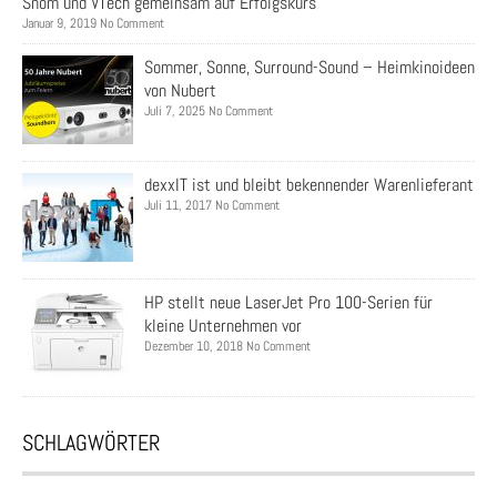
Snom und VTech gemeinsam auf Erfolgskurs
Januar 9, 2019 No Comment
Sommer, Sonne, Surround-Sound – Heimkinoideen
von Nubert
Juli 7, 2025 No Comment
dexxIT ist und bleibt bekennender Warenlieferant
Juli 11, 2017 No Comment
HP stellt neue LaserJet Pro 100-Serien für
kleine Unternehmen vor
Dezember 10, 2018 No Comment
SCHLAGWÖRTER