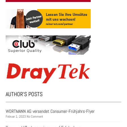
AUTHOR’S POSTS
WORTMANN AG versendet Consumer-Frühjahrs-Flyer
Februar 1, 2023 No Comment