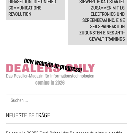
GIGASET ION: DIE UNIFIED
SIEWERT & KAU STARTET
navigation
COMMUNICATIONS
ZUSAMMEN MIT LG
REVOLUTION
ELECTRONICS UND
SCREENBEAM INC. EINE
SEILSPRINGAKTION
ZUGUNSTEN EINES ANTI-
GEWALT-TRAININGS
Suchen
nach:
NEUESTE BEITRÄGE