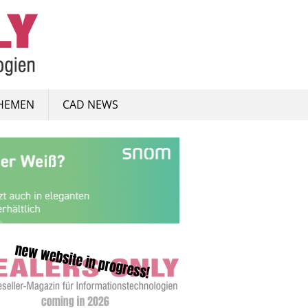
HEMEN
CAD NEWS