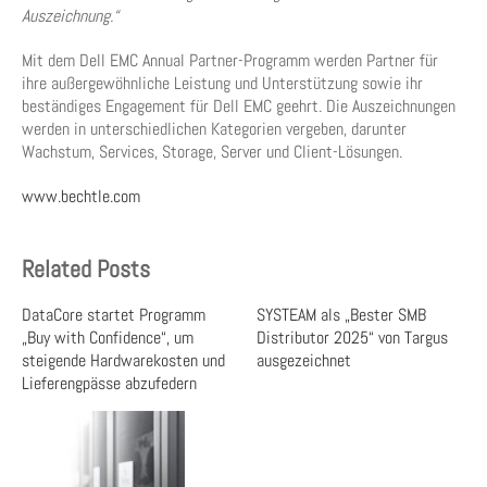
Auszeichnung.“
Mit dem Dell EMC Annual Partner-Programm werden Partner für
ihre außergewöhnliche Leistung und Unterstützung sowie ihr
beständiges Engagement für Dell EMC geehrt. Die Auszeichnungen
werden in unterschiedlichen Kategorien vergeben, darunter
Wachstum, Services, Storage, Server und Client-Lösungen.
www.bechtle.com
Related Posts
DataCore startet Programm
SYSTEAM als „Bester SMB
„Buy with Confidence“, um
Distributor 2025“ von Targus
steigende Hardwarekosten und
ausgezeichnet
Lieferengpässe abzufedern