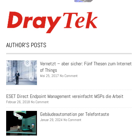
AUTHOR’S POSTS
Vernetzt – aber sicher: Fünf Thesen zum Internet
of Things
Mai 25, 2017 No Comment
ESET Direct Endpoint Management vereinfacht MSPs die Arbeit
Februar 26, 2018 No Comment
Gebäudeautomation per Telefontaste
Januar 29, 2024 No Comment