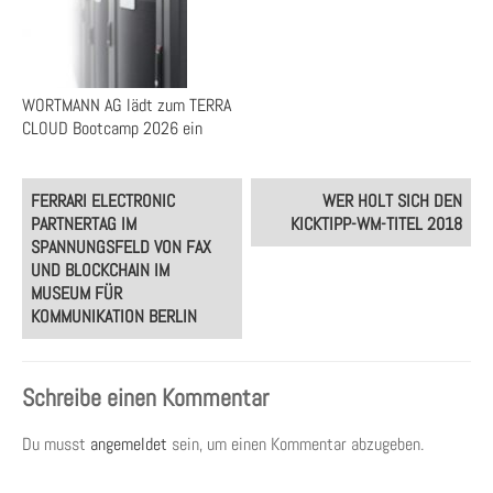
WORTMANN AG lädt zum TERRA
CLOUD Bootcamp 2026 ein
Post
FERRARI ELECTRONIC
WER HOLT SICH DEN
navigation
PARTNERTAG IM
KICKTIPP-WM-TITEL 2018
SPANNUNGSFELD VON FAX
UND BLOCKCHAIN IM
MUSEUM FÜR
KOMMUNIKATION BERLIN
Schreibe einen Kommentar
Du musst
angemeldet
sein, um einen Kommentar abzugeben.