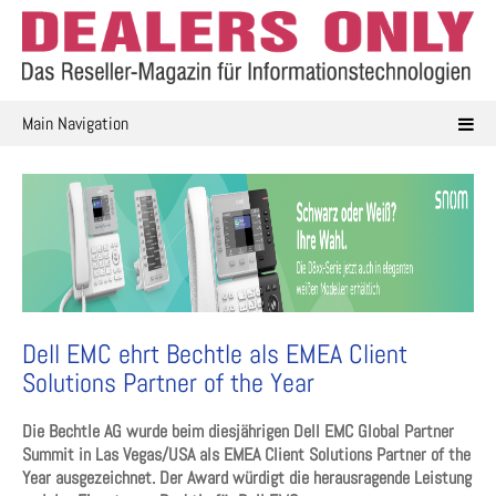
Skip
to
content
Main Navigation
Dell EMC ehrt Bechtle als EMEA Client
Solutions Partner of the Year
Die Bechtle AG wurde beim diesjährigen Dell EMC Global Partner
Summit in Las Vegas/USA als EMEA Client Solutions Partner of the
Year ausgezeichnet. Der Award würdigt die herausragende Leistung