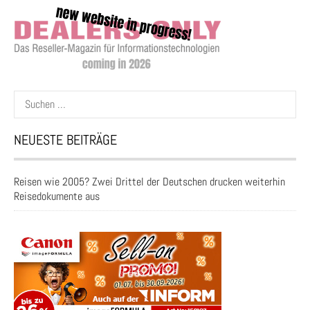
Suchen
nach:
NEUESTE BEITRÄGE
Reisen wie 2005? Zwei Drittel der Deutschen drucken weiterhin
Reisedokumente aus