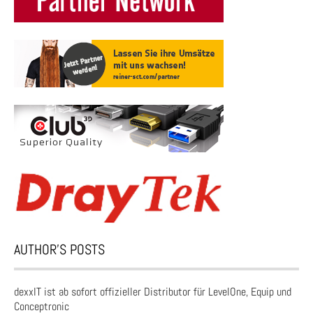
AUTHOR’S POSTS
dexxIT ist ab sofort offizieller Distributor für LevelOne, Equip und
Conceptronic