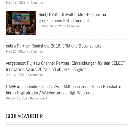
März 14, 2024 No Comment
BenQ GV32: Stilvoller Mini-Beamer für
grenzenloses Entertainment
Oktober 10, 2025 No Comment
cobra Partner Roadshow 2018: CRM und Datenschutz
März 23, 2018 No Comment
Aufgepasst Fujitsu Channel Partner: Einreichungen für den SELECT
Innovation Award 2022 sind ab jetzt möglich
Juni 13, 2022 No Comment
DAB+ in den Audio-Trends: Zwei Millionen zusätzliche Haushalte
hören Digitalradio / Wachstum schlägt Webradio
Oktober 13, 2025 No Comment
SCHLAGWÖRTER