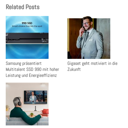
Related Posts
Samsung präsentiert
Gigaset geht motiviert in die
Multitalent SSD 990 mit hoher
Zukunft
Leistung und Energieeffizienz