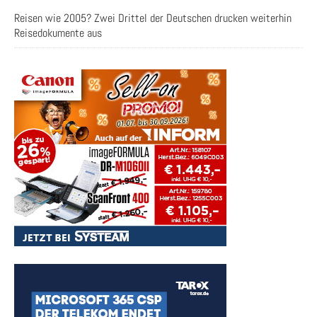
Reisen wie 2005? Zwei Drittel der Deutschen drucken weiterhin
Reisedokumente aus