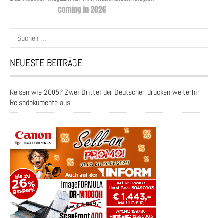
Suchen
nach:
NEUESTE BEITRÄGE
Reisen wie 2005? Zwei Drittel der Deutschen drucken weiterhin
Reisedokumente aus