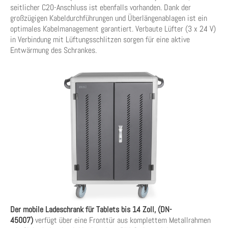
seitlicher C20-Anschluss ist ebenfalls vorhanden. Dank der
großzügigen Kabeldurchführungen und Überlängenablagen ist ein
optimales Kabelmanagement garantiert. Verbaute Lüfter (3 x 24 V)
in Verbindung mit Lüftungsschlitzen sorgen für eine aktive
Entwärmung des Schrankes.
Der mobile Ladeschrank für Tablets bis 14 Zoll, (DN-
45007)
verfügt über eine Fronttür aus komplettem Metallrahmen