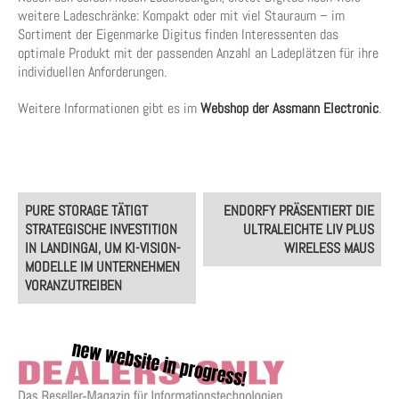
weitere Ladeschränke: Kompakt oder mit viel Stauraum – im
Sortiment der Eigenmarke Digitus finden Interessenten das
optimale Produkt mit der passenden Anzahl an Ladeplätzen für ihre
individuellen Anforderungen.
Weitere Informationen gibt es im
Webshop der Assmann Electronic
.
Post
PURE STORAGE TÄTIGT
ENDORFY PRÄSENTIERT DIE
navigation
STRATEGISCHE INVESTITION
ULTRALEICHTE LIV PLUS
IN LANDINGAI, UM KI-VISION-
WIRELESS MAUS
MODELLE IM UNTERNEHMEN
VORANZUTREIBEN