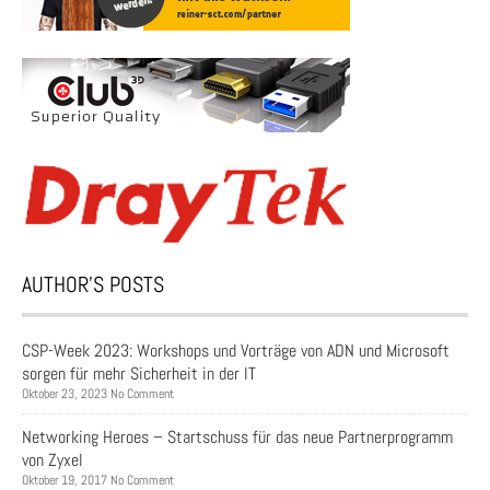
AUTHOR’S POSTS
CSP-Week 2023: Workshops und Vorträge von ADN und Microsoft
sorgen für mehr Sicherheit in der IT
Oktober 23, 2023 No Comment
Networking Heroes – Startschuss für das neue Partnerprogramm
von Zyxel
Oktober 19, 2017 No Comment