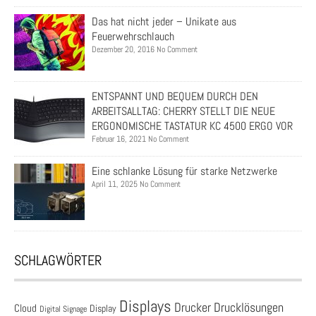
Das hat nicht jeder – Unikate aus
Feuerwehrschlauch
Dezember 20, 2016 No Comment
ENTSPANNT UND BEQUEM DURCH DEN
ARBEITSALLTAG: CHERRY STELLT DIE NEUE
ERGONOMISCHE TASTATUR KC 4500 ERGO VOR
Februar 16, 2021 No Comment
Eine schlanke Lösung für starke Netzwerke
April 11, 2025 No Comment
SCHLAGWÖRTER
Displays
Drucklösungen
Drucker
Cloud
Display
Digital Signage