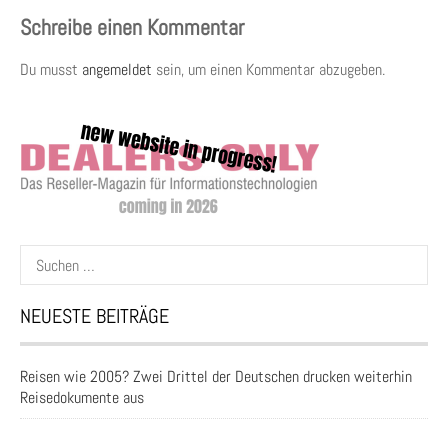
Schreibe einen Kommentar
Du musst
angemeldet
sein, um einen Kommentar abzugeben.
Suchen
nach:
NEUESTE BEITRÄGE
Reisen wie 2005? Zwei Drittel der Deutschen drucken weiterhin
Reisedokumente aus