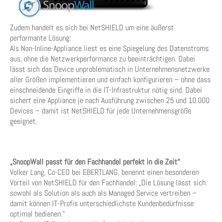
Zudem handelt es sich bei NetSHIELD um eine äußerst
performante Lösung:
Als Non-Inline-Appliance liest es eine Spiegelung des Datenstroms
aus, ohne die Netzwerkperformance zu beeinträchtigen. Dabei
lässt sich das Device unproblematisch in Unternehmensnetzwerke
aller Größen implementieren und einfach konfigurieren – ohne dass
einschneidende Eingriffe in die IT-Infrastruktur nötig sind. Dabei
sichert eine Appliance je nach Ausführung zwischen 25 und 10.000
Devices – damit ist NetSHIELD für jede Unternehmensgröße
geeignet.
„SnoopWall passt für den Fachhandel perfekt in die Zeit“
Volker Lang, Co-CEO bei EBERTLANG, benennt einen besonderen
Vorteil von NetSHIELD für den Fachhandel: „Die Lösung lässt sich
sowohl als Solution als auch als Managed Service vertreiben –
damit können IT-Profis unterschiedlichste Kundenbedürfnisse
optimal bedienen.”