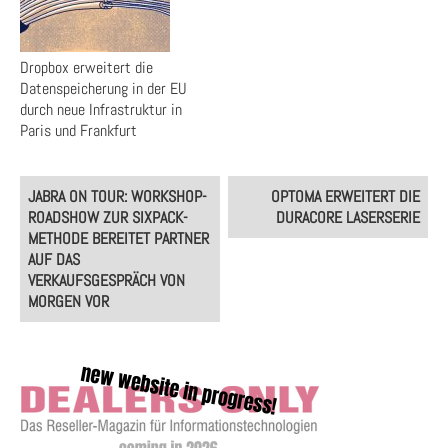
Dropbox erweitert die
Datenspeicherung in der EU
durch neue Infrastruktur in
Paris und Frankfurt
Post
JABRA ON TOUR: WORKSHOP-
OPTOMA ERWEITERT DIE
navigation
ROADSHOW ZUR SIXPACK-
DURACORE LASERSERIE
METHODE BEREITET PARTNER
AUF DAS
VERKAUFSGESPRÄCH VON
MORGEN VOR