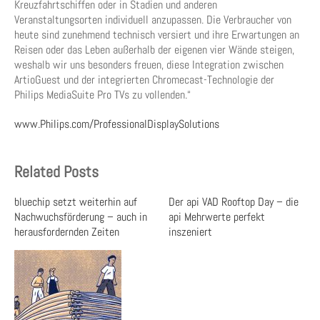
Kreuzfahrtschiffen oder in Stadien und anderen
Veranstaltungsorten individuell anzupassen. Die Verbraucher von
heute sind zunehmend technisch versiert und ihre Erwartungen an
Reisen oder das Leben außerhalb der eigenen vier Wände steigen,
weshalb wir uns besonders freuen, diese Integration zwischen
ArtioGuest und der integrierten Chromecast-Technologie der
Philips MediaSuite Pro TVs zu vollenden.“
www.Philips.com/ProfessionalDisplaySolutions
Related Posts
bluechip setzt weiterhin auf
Der api VAD Rooftop Day – die
Nachwuchsförderung – auch in
api Mehrwerte perfekt
herausfordernden Zeiten
inszeniert