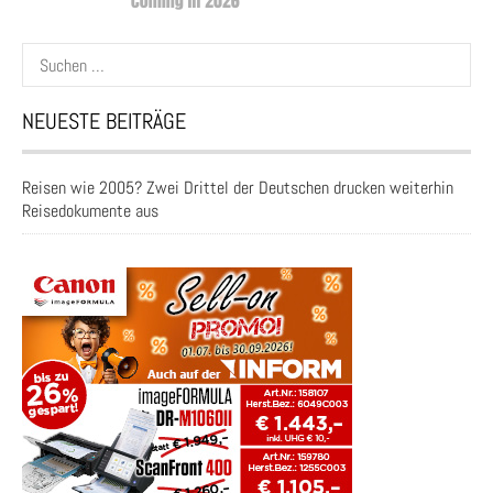
Suchen
nach:
NEUESTE BEITRÄGE
Reisen wie 2005? Zwei Drittel der Deutschen drucken weiterhin
Reisedokumente aus