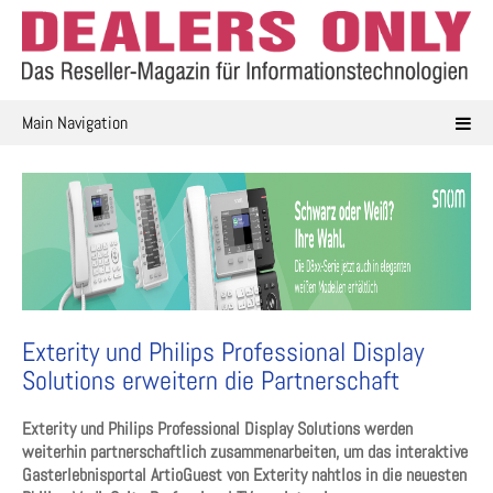
Skip
to
content
Main Navigation
Exterity und Philips Professional Display
Solutions erweitern die Partnerschaft
Exterity und Philips Professional Display Solutions werden
weiterhin partnerschaftlich zusammenarbeiten, um das interaktive
Gasterlebnisportal ArtioGuest von Exterity nahtlos in die neuesten