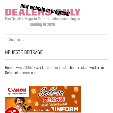
Suchen
nach:
NEUESTE BEITRÄGE
Reisen wie 2005? Zwei Drittel der Deutschen drucken weiterhin
Reisedokumente aus