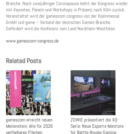
Branche. Nach zweijähriger Coronapause kehrt der Kongress wieder
mit Keynotes, Panels und Workshops in Präsenz nach Köln zurück.
Veranstaltet wird der gamescom congress von der Koelnmesse
GmbH und game – Verband der deutschen Games-Branche.
Gefördert wird die Konferenz vom Land Nordrhein-Westfalen.
www.gamescom-congress.de
Related Posts
gamescom erreicht neuen
ZOWIE präsentiert die XQ-
Meilenstein: Alle für 2026
Serie: Neue Esports-Monitore
verfügbaren Flächen
für Battle-Royale-Gaming