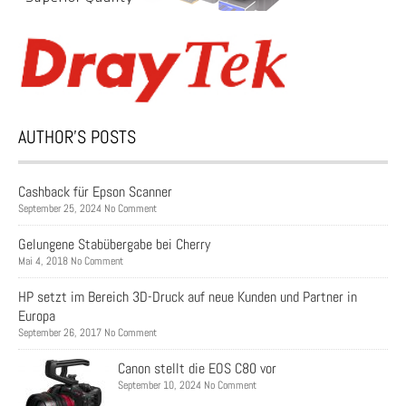
AUTHOR’S POSTS
Cashback für Epson Scanner
September 25, 2024 No Comment
Gelungene Stabübergabe bei Cherry
Mai 4, 2018 No Comment
HP setzt im Bereich 3D-Druck auf neue Kunden und Partner in
Europa
September 26, 2017 No Comment
Canon stellt die EOS C80 vor
September 10, 2024 No Comment