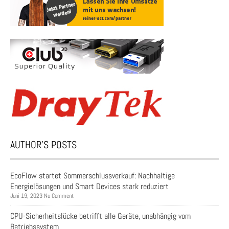
AUTHOR’S POSTS
EcoFlow startet Sommerschlussverkauf: Nachhaltige
Energielösungen und Smart Devices stark reduziert
Juni 19, 2023 No Comment
CPU-Sicherheitslücke betrifft alle Geräte, unabhängig vom
Betriebssystem