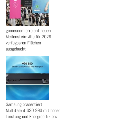
gamescom erreicht neuen
Meilenstein: Alle für 2026
verfügbaren Flächen
ausgebucht
Samsung präsentiert
Multitalent SSD 990 mit hoher
Leistung und Energieeffizienz