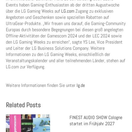
Events haben Gaming-Enthusiasten ab der dritten Augustwoche
über die LG Gaming Weeks auf
LG.com
Zugang zu exklusiven
Angeboten und Geschenken sowie speziellen Rabatten auf
UltraGear-Produkte. „Wir freuen uns darauf, die Gaming-Community
Europas durch besondere Begegnungen bei diesen groß angelegten
Offline-Aktivitäten der Gamescom 2024 und der LEC 2024 sowie
den LG Gaming Weeks zu erreichen“, sagte YS Lee, Vice President
und Leiter der LG Business Solutions Company. Weitere
Informationen zu den LG Gaming Weeks, einschließlich der
Veranstaltungskalender und aller teilnehmenden Länder, stehen auf
LG.com zur Verfügung.
Weitere Informationen finden Sie unter
lg.de
Related Posts
FINEST AUDIO SHOW Cologne
startet im Frühjahr 2027