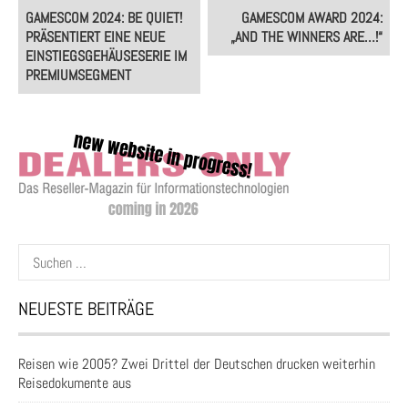
Post
GAMESCOM 2024: BE QUIET!
GAMESCOM AWARD 2024:
navigation
PRÄSENTIERT EINE NEUE
„AND THE WINNERS ARE…!“
EINSTIEGSGEHÄUSESERIE IM
PREMIUMSEGMENT
Suchen
nach:
NEUESTE BEITRÄGE
Reisen wie 2005? Zwei Drittel der Deutschen drucken weiterhin
Reisedokumente aus