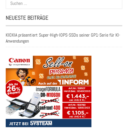
Suchen
nach:
NEUESTE BEITRÄGE
KIOXIA präsentiert Super-High-IOPS-SSDs seiner GP1-Serie für KI-
Anwendungen