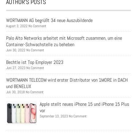
AUTHOR’S POSTS
WORTMANN AG begrüßt 34 neue Auszubildende
August 3, 2022 No Comment
Palo Alto Networks arbeitet mit Microsoft zusammen, um eine
Container-Schwachstelle zu beheben
Juni 30, 2022 No Comment
Bechtle ist Top Employer 2023
Juni 27, 2023 No Comment
WORTMANN TELECOM wird erster Distributor von 1MORE in DACH
und BENELUX
Juli 30, 2018 No Comment
Apple stellt neues iPhone 15 und iPhone 15 Plus
vor
September 13, 2023 No Comment