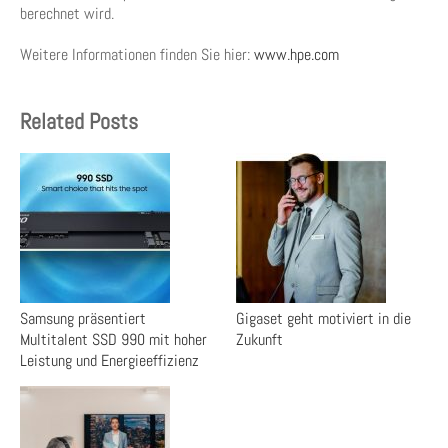
berechnet wird.
Weitere Informationen finden Sie hier:
www.hpe.com
Related Posts
Samsung präsentiert
Gigaset geht motiviert in die
Multitalent SSD 990 mit hoher
Zukunft
Leistung und Energieeffizienz