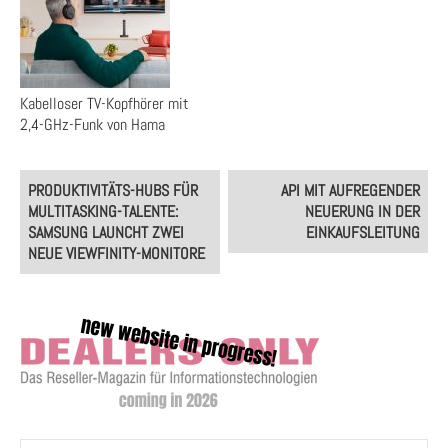
Kabelloser TV-Kopfhörer mit
2,4-GHz-Funk von Hama
Post
PRODUKTIVITÄTS-HUBS FÜR
API MIT AUFREGENDER
navigation
MULTITASKING-TALENTE:
NEUERUNG IN DER
SAMSUNG LAUNCHT ZWEI
EINKAUFSLEITUNG
NEUE VIEWFINITY-MONITORE