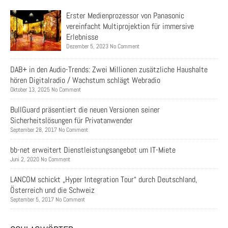
Erster Medienprozessor von Panasonic
vereinfacht Multiprojektion für immersive
Erlebnisse
Dezember 5, 2023 No Comment
DAB+ in den Audio-Trends: Zwei Millionen zusätzliche Haushalte
hören Digitalradio / Wachstum schlägt Webradio
Oktober 13, 2025 No Comment
BullGuard präsentiert die neuen Versionen seiner
Sicherheitslösungen für Privatanwender
September 28, 2017 No Comment
bb-net erweitert Dienstleistungsangebot um IT-Miete
Juni 2, 2020 No Comment
LANCOM schickt „Hyper Integration Tour“ durch Deutschland,
Österreich und die Schweiz
September 5, 2017 No Comment