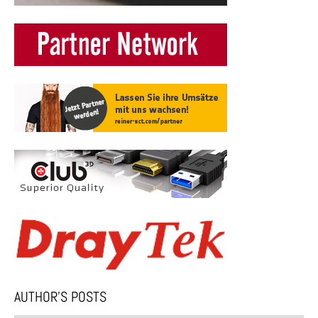
AUTHOR’S POSTS