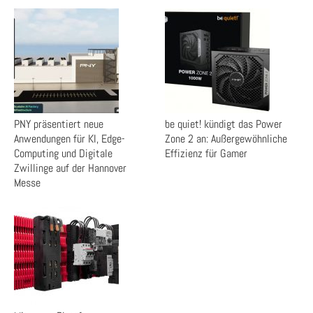
PNY präsentiert neue
be quiet! kündigt das Power
Anwendungen für KI, Edge-
Zone 2 an: Außergewöhnliche
Computing und Digitale
Effizienz für Gamer
Zwillinge auf der Hannover
Messe