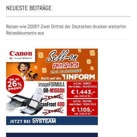
NEUESTE BEITRÄGE
Reisen wie 2005? Zwei Drittel der Deutschen drucken weiterhin
Reisedokumente aus