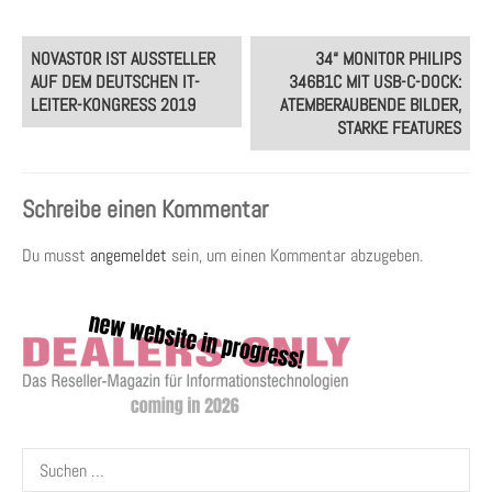
Post
NOVASTOR IST AUSSTELLER
34“ MONITOR PHILIPS
navigation
AUF DEM DEUTSCHEN IT-
346B1C MIT USB-C-DOCK:
LEITER-KONGRESS 2019
ATEMBERAUBENDE BILDER,
STARKE FEATURES
Schreibe einen Kommentar
Du musst
angemeldet
sein, um einen Kommentar abzugeben.
Suchen
nach: