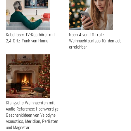
Kabelloser TV-Kopfhörer mit
Noch 4 von 10 trotz
2,4-GHz-Funk von Hama
Weihnachtsurlaub für den Job
erreichbar
Klangvolle Weihnachten mit
Audio Reference: Hochwertige
Geschenkideen von Velodyne
Acoustics, Meridian, Perlisten
und Magnetar