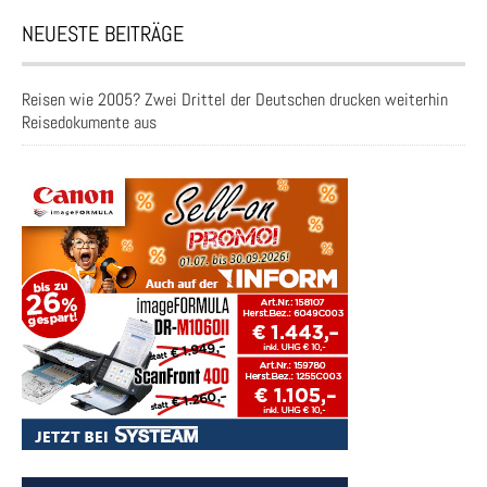
NEUESTE BEITRÄGE
Reisen wie 2005? Zwei Drittel der Deutschen drucken weiterhin
Reisedokumente aus