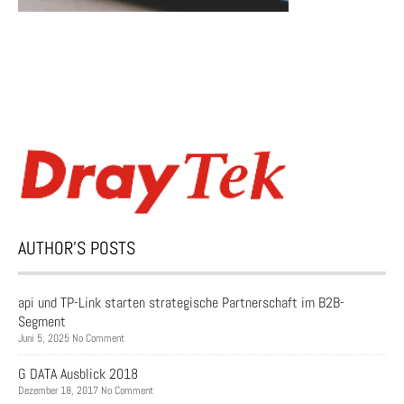
AUTHOR’S POSTS
api und TP-Link starten strategische Partnerschaft im B2B-
Segment
Juni 5, 2025 No Comment
G DATA Ausblick 2018
Dezember 18, 2017 No Comment