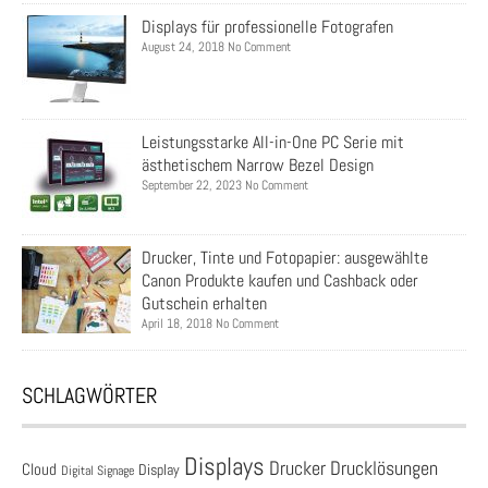
Displays für professionelle Fotografen
August 24, 2018 No Comment
Leistungsstarke All-in-One PC Serie mit
ästhetischem Narrow Bezel Design
September 22, 2023 No Comment
Drucker, Tinte und Fotopapier: ausgewählte
Canon Produkte kaufen und Cashback oder
Gutschein erhalten
April 18, 2018 No Comment
SCHLAGWÖRTER
Displays
Drucklösungen
Drucker
Cloud
Display
Digital Signage