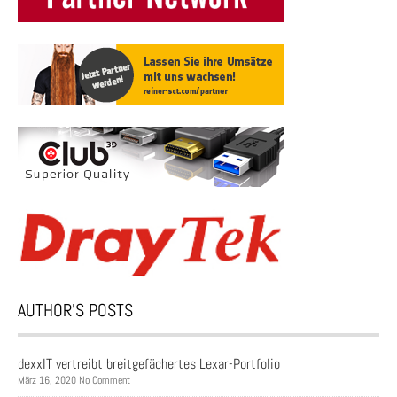
AUTHOR’S POSTS
dexxIT vertreibt breitgefächertes Lexar-Portfolio
März 16, 2020 No Comment