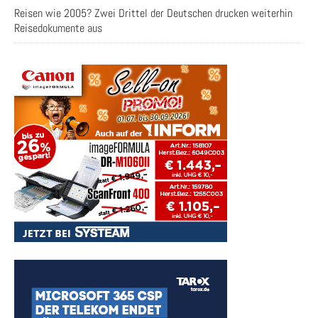
Reisen wie 2005? Zwei Drittel der Deutschen drucken weiterhin
Reisedokumente aus