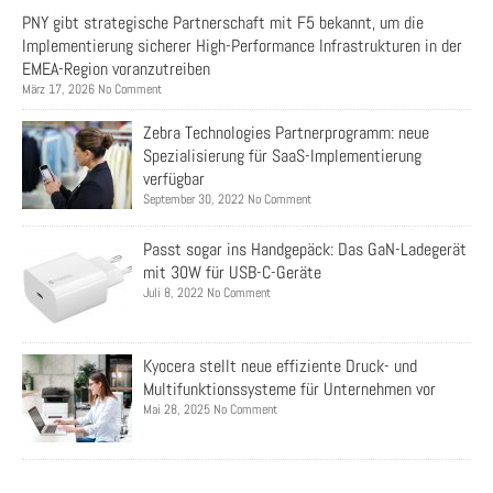
PNY gibt strategische Partnerschaft mit F5 bekannt, um die
Implementierung sicherer High-Performance Infrastrukturen in der
EMEA-Region voranzutreiben
März 17, 2026 No Comment
Zebra Technologies Partnerprogramm: neue
Spezialisierung für SaaS-Implementierung
verfügbar
September 30, 2022 No Comment
Passt sogar ins Handgepäck: Das GaN-Ladegerät
mit 30W für USB-C-Geräte
Juli 8, 2022 No Comment
Kyocera stellt neue effiziente Druck- und
Multifunktionssysteme für Unternehmen vor
Mai 28, 2025 No Comment