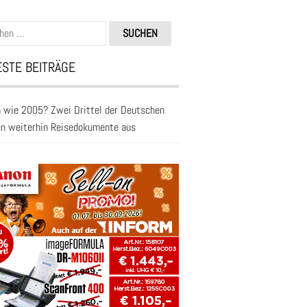
n
STE BEITRÄGE
 wie 2005? Zwei Drittel der Deutschen
en weiterhin Reisedokumente aus