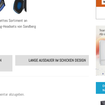
ettes Sortiment an
g-Headsets von Sandberg
N
LANGE AUSDAUER IM SCHICKEN DESIGN
entar abzugeben.