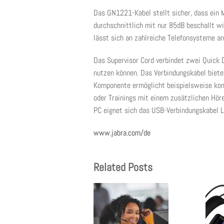
Das GN1221-Kabel stellt sicher, dass ein M
durchschnittlich mit nur 85dB beschallt wi
lässt sich an zahlreiche Telefonsysteme an
Das Supervisor Cord verbindet zwei Quick 
nutzen können. Das Verbindungskabel biete
Komponente ermöglicht beispielsweise kom
oder Trainings mit einem zusätzlichen Höre
PC eignet sich das USB-Verbindungskabel L
www.jabra.com/de
Related Posts