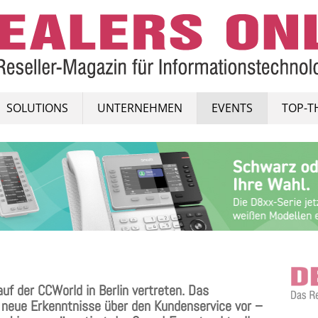
SOLUTIONS
UNTERNEHMEN
EVENTS
TOP-T
auf der CCWorld in Berlin vertreten. Das
 neue Erkenntnisse über den Kundenservice vor –