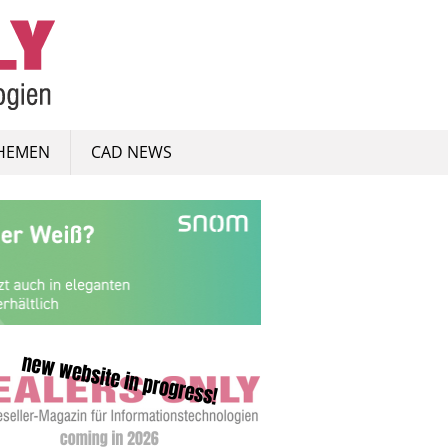
HEMEN
CAD NEWS