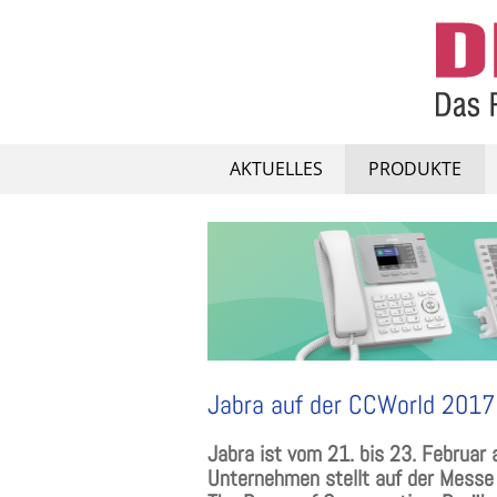
Skip
to
content
AKTUELLES
PRODUKTE
Jabra auf der CCWorld 2017
Jabra ist vom 21. bis 23. Februar 
Unternehmen stellt auf der Messe