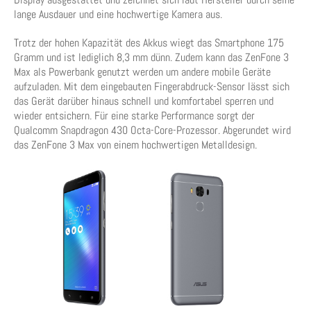
lange Ausdauer und eine hochwertige Kamera aus.
Trotz der hohen Kapazität des Akkus wiegt das Smartphone 175
Gramm und ist lediglich 8,3 mm dünn. Zudem kann das ZenFone 3
Max als Powerbank genutzt werden um andere mobile Geräte
aufzuladen. Mit dem eingebauten Fingerabdruck-Sensor lässt sich
das Gerät darüber hinaus schnell und komfortabel sperren und
wieder entsichern. Für eine starke Performance sorgt der
Qualcomm Snapdragon 430 Octa-Core-Prozessor. Abgerundet wird
das ZenFone 3 Max von einem hochwertigen Metalldesign.