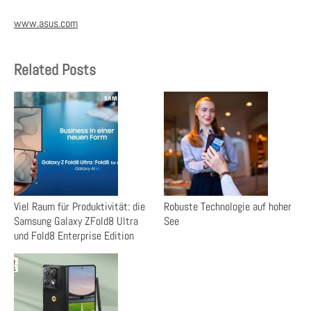
www.asus.com
Related Posts
Viel Raum für Produktivität: die
Robuste Technologie auf hoher
Samsung Galaxy ZFold8 Ultra
See
und Fold8 Enterprise Edition