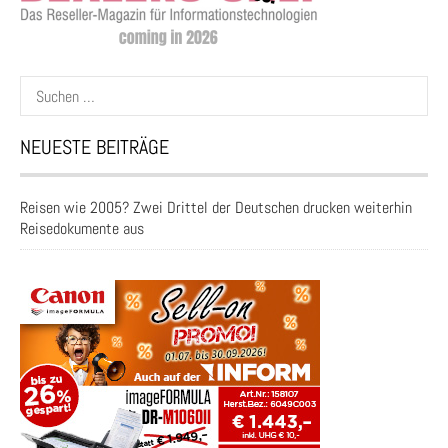
Suchen
nach:
NEUESTE BEITRÄGE
Reisen wie 2005? Zwei Drittel der Deutschen drucken weiterhin
Reisedokumente aus