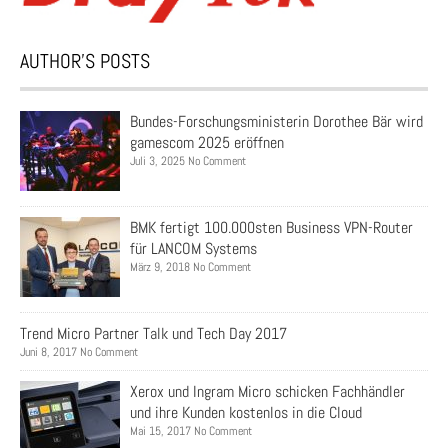
AUTHOR’S POSTS
Bundes-Forschungsministerin Dorothee Bär wird
gamescom 2025 eröffnen
Juli 3, 2025 No Comment
BMK fertigt 100.000sten Business VPN-Router
für LANCOM Systems
März 9, 2018 No Comment
Trend Micro Partner Talk und Tech Day 2017
Juni 8, 2017 No Comment
Xerox und Ingram Micro schicken Fachhändler
und ihre Kunden kostenlos in die Cloud
Mai 15, 2017 No Comment