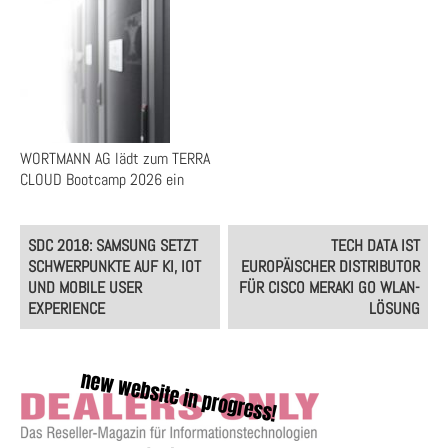
WORTMANN AG lädt zum TERRA
CLOUD Bootcamp 2026 ein
Post
SDC 2018: SAMSUNG SETZT
TECH DATA IST
navigation
SCHWERPUNKTE AUF KI, IOT
EUROPÄISCHER DISTRIBUTOR
UND MOBILE USER
FÜR CISCO MERAKI GO WLAN-
EXPERIENCE
LÖSUNG