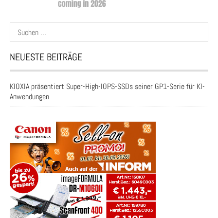
Suchen
nach:
NEUESTE BEITRÄGE
KIOXIA präsentiert Super-High-IOPS-SSDs seiner GP1-Serie für KI-
Anwendungen