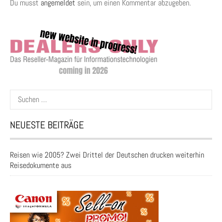
Du musst
angemeldet
sein, um einen Kommentar abzugeben.
Suchen
nach:
NEUESTE BEITRÄGE
Reisen wie 2005? Zwei Drittel der Deutschen drucken weiterhin
Reisedokumente aus