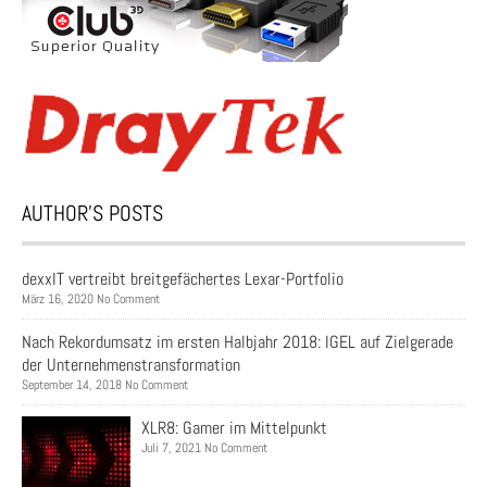
AUTHOR’S POSTS
dexxIT vertreibt breitgefächertes Lexar-Portfolio
März 16, 2020 No Comment
Nach Rekordumsatz im ersten Halbjahr 2018: IGEL auf Zielgerade
der Unternehmenstransformation
September 14, 2018 No Comment
XLR8: Gamer im Mittelpunkt
Juli 7, 2021 No Comment