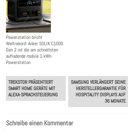
Powerstation bricht
Weltrekord: Anker SOLIX C1000
Gen 2 ist die am schnellsten
aufladende mobile 1 kWh-
Powerstation
Post
TREKSTOR PRÄSENTIERT
SAMSUNG VERLÄNGERT SEINE
navigation
SMART HOME GERÄTE MIT
HERSTELLERGARANTIE FÜR
ALEXA-SPRACHSTEUERUNG
HOSPITALITY DISPLAYS AUF
36 MONATE
Schreibe einen Kommentar