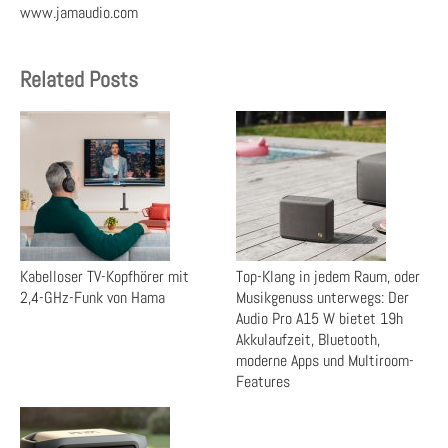
www.jamaudio.com
Related Posts
Kabelloser TV-Kopfhörer mit
Top-Klang in jedem Raum, oder
2,4-GHz-Funk von Hama
Musikgenuss unterwegs: Der
Audio Pro A15 W bietet 19h
Akkulaufzeit, Bluetooth,
moderne Apps und Multiroom-
Features