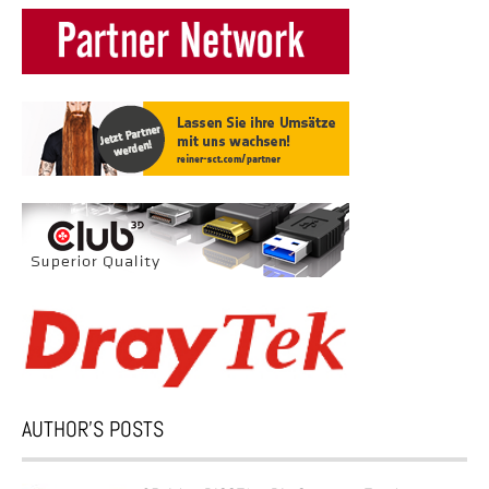
AUTHOR’S POSTS