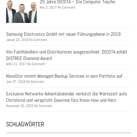
25 Jahre DICOTA – Die Computer Tasche
Mai 3, 2017 No Comment
Samsung Electronics GmbH mit neuer Führungsebene in 2019
Januar 14, 2019 No Comment
Von Fachhändlern und Distributoren ausgezeichnet: DICOTA erhält
DISTREE Diamond Award
März 21, 2017 No Comment
NovaStor nimmt Managed Backup Services in sein Portfolio auf
Juni 27, 2018 No Comment
Exclusive-Networks-Adventskalender verkürzt die Wartezeit aufs
Christkind und verspricht Gewinne fürs Know-how und Herz
November 30, 2022 No Comment
SCHLAGWÖRTER