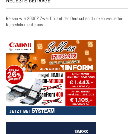
NEUESTE BEITRÄGE
Reisen wie 2005? Zwei Drittel der Deutschen drucken weiterhin
Reisedokumente aus