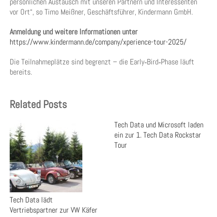
persönlichen Austausch mit unseren Partnern und Interessenten
vor Ort“, so Timo Meißner, Geschäftsführer, Kindermann GmbH.
Anmeldung und weitere Informationen unter
https://www.kindermann.de/company/xperience-tour-2025/
Die Teilnahmeplätze sind begrenzt – die Early‑Bird‑Phase läuft
bereits.
Related Posts
Tech Data und Microsoft laden
ein zur 1. Tech Data Rockstar
Tour
Tech Data lädt
Vertriebspartner zur VW Käfer